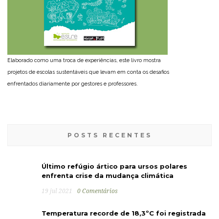
Elaborado como uma troca de experiências, este livro mostra
projetos de escolas sustentáveis que levam em conta os desafios
enfrentados diariamente por gestores e professores.
POSTS RECENTES
Último refúgio ártico para ursos polares
enfrenta crise da mudança climática
19 jul 2021
0 Comentários
Temperatura recorde de 18,3ºC foi registrada