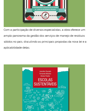
Com a participação de diversos especialistas, a obra oferece um
amplo panorama da gestão dos serviços de manejo de resíduos
sólidos no país, discutindo as principais propostas da nova lei e a
aplicabilidade delas.