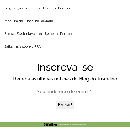
Blog de gastronomia de
Juscelino Dourado
Medium de
Juscelino Dourado
Escolas Sustentáveis, de
Juscelino Dourado
Saiba mais sobre o
RPA
Inscreva-se
Receba as últimas notícias do Blog do Juscelino