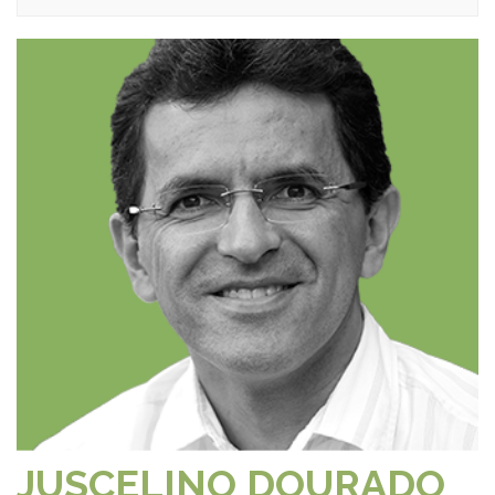
JUSCELINO DOURADO