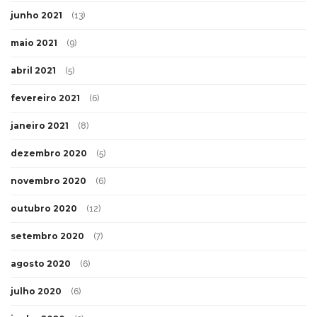
junho 2021
(13)
maio 2021
(9)
abril 2021
(5)
fevereiro 2021
(6)
janeiro 2021
(8)
dezembro 2020
(5)
novembro 2020
(6)
outubro 2020
(12)
setembro 2020
(7)
agosto 2020
(6)
julho 2020
(6)