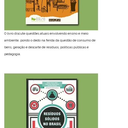
O livro discute questões atuais envolvendo ensino e meio
ambiente, pondo o dedo na ferida da questão de consumo de
bens, geração e descarte de resíduos, políticas públicas e
pedagogia.