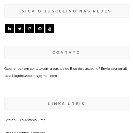
SIGA O JUSCELINO NAS REDES
CONTATO
Quer entrar em contato com a equipe do Blog do Juscelino? Envie seu email
para blogdojuscelino@gmail.com
LINKS ÚTEIS
Site do
Luis Antonio Lima