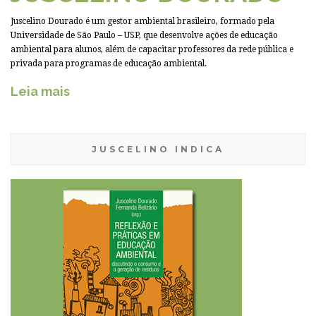
Juscelino Dourado é um gestor ambiental brasileiro, formado pela
Universidade de São Paulo – USP, que desenvolve ações de educação
ambiental para alunos, além de capacitar professores da rede pública e
privada para programas de educação ambiental.
Leia mais
JUSCELINO INDICA