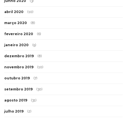
junho 2020
(3)
abril 2020
(10)
março 2020
(8)
fevereiro 2020
(6)
janeiro 2020
(5)
dezembro 2019
(8)
novembro 2019
(10)
outubro 2019
(7)
setembro 2019
(30)
agosto 2019
(31)
julho 2019
(2)