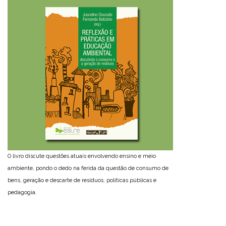
O livro discute questões atuais envolvendo ensino e meio
ambiente, pondo o dedo na ferida da questão de consumo de
bens, geração e descarte de resíduos, políticas públicas e
pedagogia.