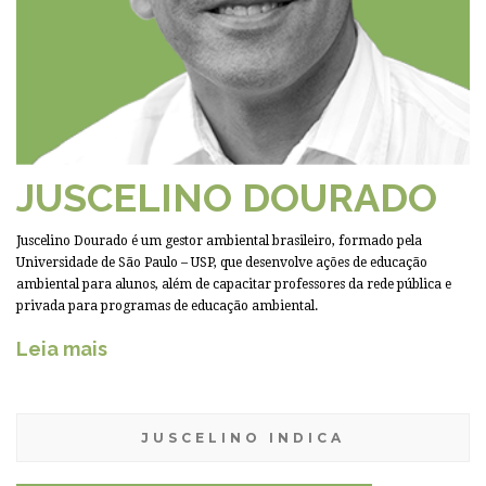
JUSCELINO DOURADO
Juscelino Dourado é um gestor ambiental brasileiro, formado pela
Universidade de São Paulo – USP, que desenvolve ações de educação
ambiental para alunos, além de capacitar professores da rede pública e
privada para programas de educação ambiental.
Leia mais
JUSCELINO INDICA