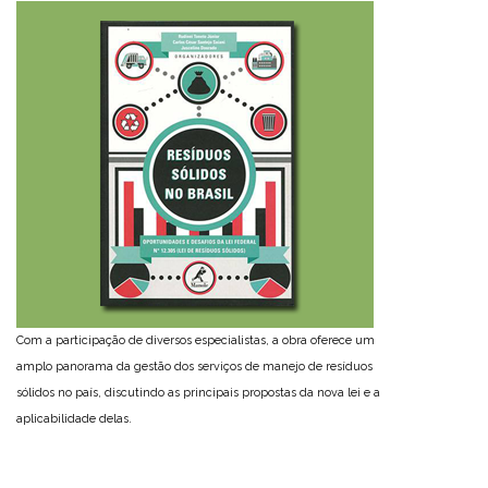
Com a participação de diversos especialistas, a obra oferece um
amplo panorama da gestão dos serviços de manejo de resíduos
sólidos no país, discutindo as principais propostas da nova lei e a
aplicabilidade delas.