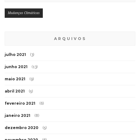
Mudanças Climáticas
ARQUIVOS
julho 2021
(3)
junho 2021
(13)
maio 2021
(9)
abril 2021
(5)
fevereiro 2021
(6)
janeiro 2021
(8)
dezembro 2020
(5)
novembro 2020