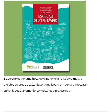
Elaborado como uma troca de experiências, este livro mostra
projetos de escolas sustentáveis que levam em conta os desafios
enfrentados diariamente por gestores e professores.