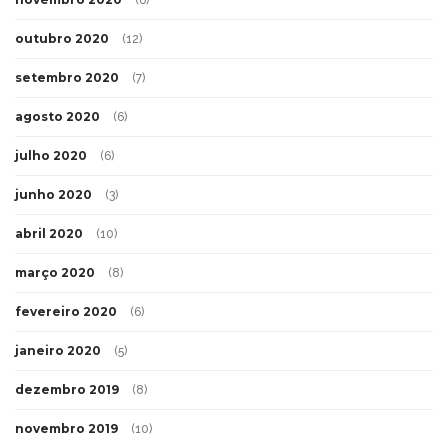
(6)
outubro 2020
(12)
setembro 2020
(7)
agosto 2020
(6)
julho 2020
(6)
junho 2020
(3)
abril 2020
(10)
março 2020
(8)
fevereiro 2020
(6)
janeiro 2020
(5)
dezembro 2019
(8)
novembro 2019
(10)