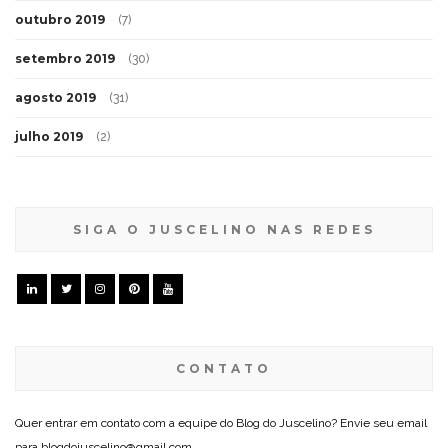
outubro 2019
(7)
setembro 2019
(30)
agosto 2019
(31)
julho 2019
(2)
SIGA O JUSCELINO NAS REDES
CONTATO
Quer entrar em contato com a equipe do Blog do Juscelino? Envie seu email
para blogdojuscelino@gmail.com