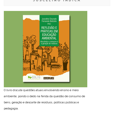
JUSCELINO INDICA
O livro discute questões atuais envolvendo ensino e meio
ambiente, pondo o dedo na ferida da questão de consumo de
bens, geração e descarte de resíduos, políticas públicas e
pedagogia.