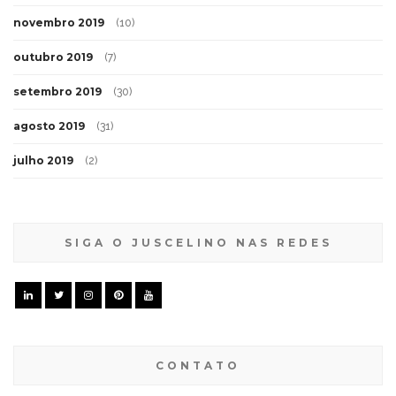
novembro 2019
(10)
outubro 2019
(7)
setembro 2019
(30)
agosto 2019
(31)
julho 2019
(2)
SIGA O JUSCELINO NAS REDES
CONTATO