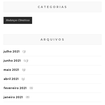
CATEGORIAS
Mudanças Climáticas
ARQUIVOS
julho 2021
(3)
junho 2021
(13)
maio 2021
(9)
abril 2021
(5)
fevereiro 2021
(6)
janeiro 2021
(8)