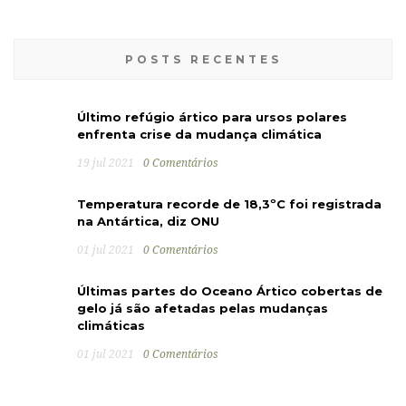
POSTS RECENTES
Último refúgio ártico para ursos polares
enfrenta crise da mudança climática
19 jul 2021
0 Comentários
Temperatura recorde de 18,3ºC foi registrada
na Antártica, diz ONU
01 jul 2021
0 Comentários
Últimas partes do Oceano Ártico cobertas de
gelo já são afetadas pelas mudanças
climáticas
01 jul 2021
0 Comentários