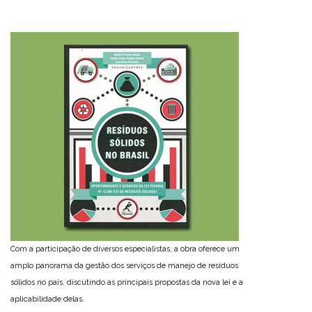
Com a participação de diversos especialistas, a obra oferece um
amplo panorama da gestão dos serviços de manejo de resíduos
sólidos no país, discutindo as principais propostas da nova lei e a
aplicabilidade delas.