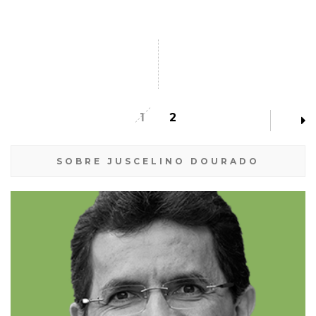
1
2
SOBRE JUSCELINO DOURADO