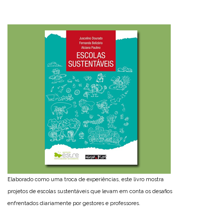
Elaborado como uma troca de experiências, este livro mostra
projetos de escolas sustentáveis que levam em conta os desafios
enfrentados diariamente por gestores e professores.