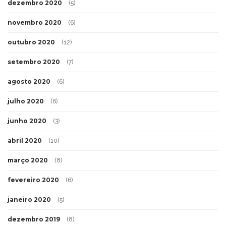
dezembro 2020
(5)
novembro 2020
(6)
outubro 2020
(12)
setembro 2020
(7)
agosto 2020
(6)
julho 2020
(6)
junho 2020
(3)
abril 2020
(10)
março 2020
(8)
fevereiro 2020
(6)
janeiro 2020
(5)
dezembro 2019
(8)