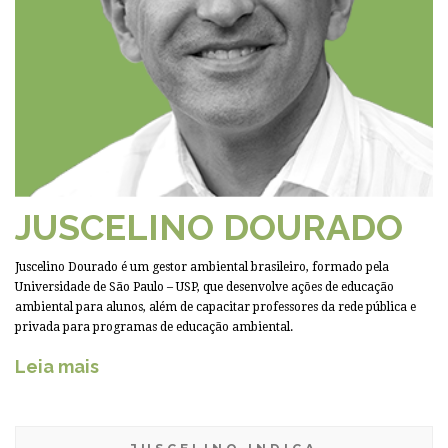
JUSCELINO DOURADO
Juscelino Dourado é um gestor ambiental brasileiro, formado pela
Universidade de São Paulo – USP, que desenvolve ações de educação
ambiental para alunos, além de capacitar professores da rede pública e
privada para programas de educação ambiental.
Leia mais