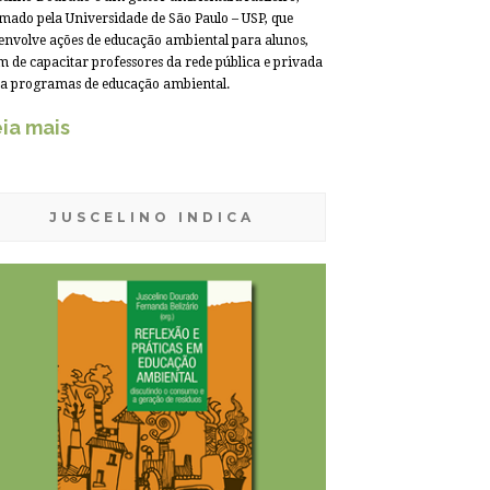
mado pela Universidade de São Paulo – USP, que
envolve ações de educação ambiental para alunos,
m de capacitar professores da rede pública e privada
a programas de educação ambiental.
ia mais
JUSCELINO INDICA