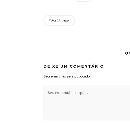
Post Anterior
0
DEIXE UM COMENTÁRIO
Seu email não será publicado.