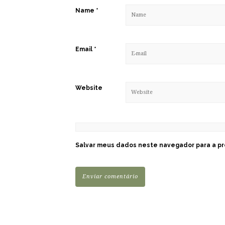
Name
*
Email
*
Website
Salvar meus dados neste navegador para a pr