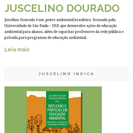
JUSCELINO DOURADO
Juscelino Dourado é um gestor ambiental brasileiro, formado pela
Universidade de São Paulo – USP, que desenvolve ações de educação
ambiental para alunos, além de capacitar professores da rede pública e
privada para programas de educação ambiental.
Leia mais
JUSCELINO INDICA