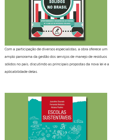
Com a participação de diversos especialistas, a obra oferece um
amplo panorama da gestão dos serviços de manejo de resíduos
sólidos no país, discutindo as principais propostas da nova lei e a
aplicabilidade delas.