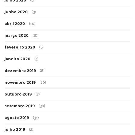
julho 2020
(6)
junho 2020
(3)
abril 2020
(10)
março 2020
(8)
fevereiro 2020
(6)
janeiro 2020
(5)
dezembro 2019
(8)
novembro 2019
(10)
outubro 2019
(7)
setembro 2019
(30)
agosto 2019
(31)
julho 2019
(2)