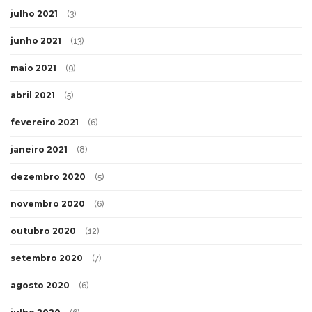
julho 2021
(3)
junho 2021
(13)
maio 2021
(9)
abril 2021
(5)
fevereiro 2021
(6)
janeiro 2021
(8)
dezembro 2020
(5)
novembro 2020
(6)
outubro 2020
(12)
setembro 2020
(7)
agosto 2020
(6)