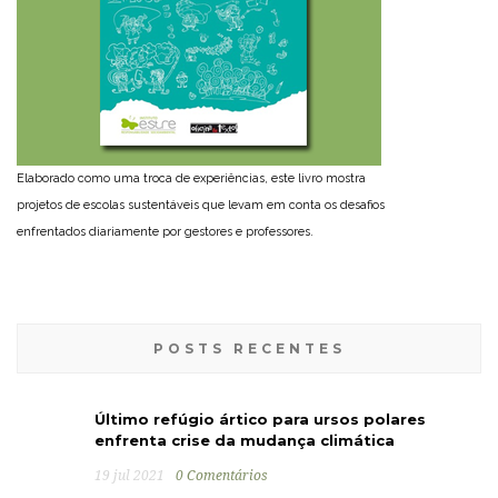
Elaborado como uma troca de experiências, este livro mostra
projetos de escolas sustentáveis que levam em conta os desafios
enfrentados diariamente por gestores e professores.
POSTS RECENTES
Último refúgio ártico para ursos polares
enfrenta crise da mudança climática
19 jul 2021
0 Comentários