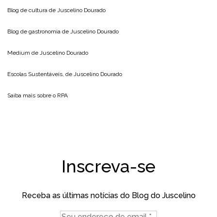
Blog de cultura de
Juscelino Dourado
Blog de gastronomia de
Juscelino Dourado
Medium de
Juscelino Dourado
Escolas Sustentáveis, de
Juscelino Dourado
Saiba mais sobre o
RPA
Inscreva-se
Receba as últimas notícias do Blog do Juscelino