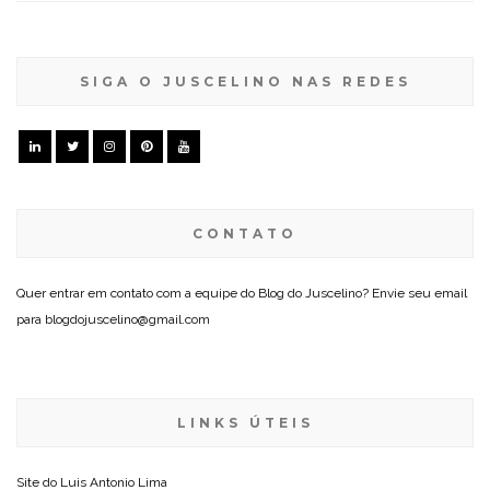
SIGA O JUSCELINO NAS REDES
CONTATO
Quer entrar em contato com a equipe do Blog do Juscelino? Envie seu email
para blogdojuscelino@gmail.com
LINKS ÚTEIS
Site do
Luis Antonio Lima