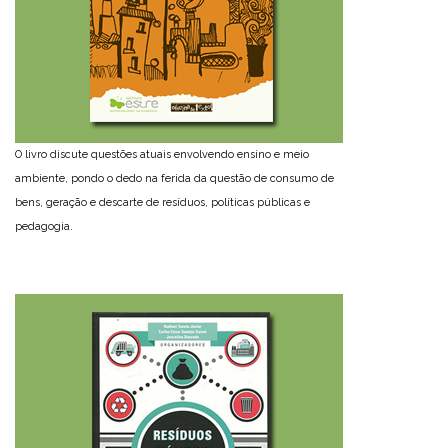
O livro discute questões atuais envolvendo ensino e meio
ambiente, pondo o dedo na ferida da questão de consumo de
bens, geração e descarte de resíduos, políticas públicas e
pedagogia.