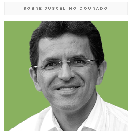
SOBRE JUSCELINO DOURADO