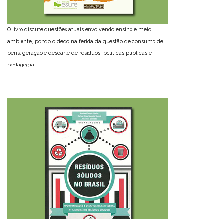
O livro discute questões atuais envolvendo ensino e meio
ambiente, pondo o dedo na ferida da questão de consumo de
bens, geração e descarte de resíduos, políticas públicas e
pedagogia.