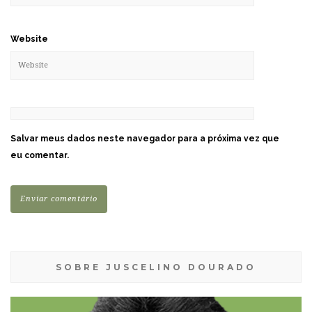
Website
Salvar meus dados neste navegador para a próxima vez que
eu comentar.
SOBRE JUSCELINO DOURADO