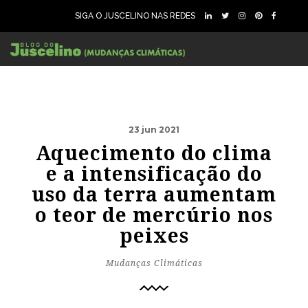
SIGA O JUSCELINO NAS REDES
23 jun 2021
Aquecimento do clima
e a intensificação do
uso da terra aumentam
o teor de mercúrio nos
peixes
Mudanças Climáticas