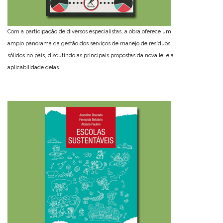
Com a participação de diversos especialistas, a obra oferece um
amplo panorama da gestão dos serviços de manejo de resíduos
sólidos no país, discutindo as principais propostas da nova lei e a
aplicabilidade delas.