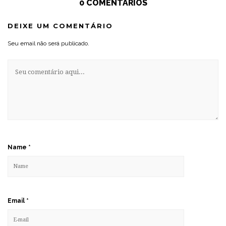
0 COMENTÁRIOS
DEIXE UM COMENTÁRIO
Seu email não será publicado.
Name
*
Email
*