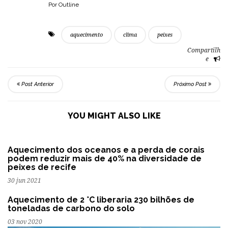
Por Outline
aquecimento
clima
peixes
Compartilh
e
Post Anterior
Próximo Post
YOU MIGHT ALSO LIKE
Aquecimento dos oceanos e a perda de corais
podem reduzir mais de 40% na diversidade de
peixes de recife
30 jun 2021
Aquecimento de 2 °C liberaria 230 bilhões de
toneladas de carbono do solo
03 nov 2020