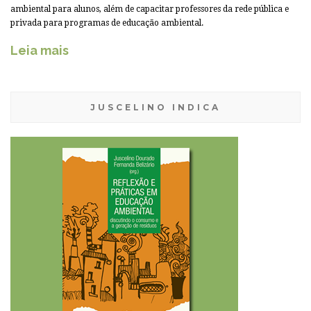
ambiental para alunos, além de capacitar professores da rede pública e
privada para programas de educação ambiental.
Leia mais
JUSCELINO INDICA