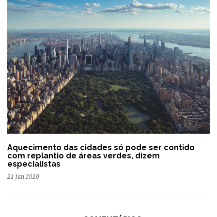
Aquecimento das cidades só pode ser contido
com replantio de áreas verdes, dizem
especialistas
21 jan 2020