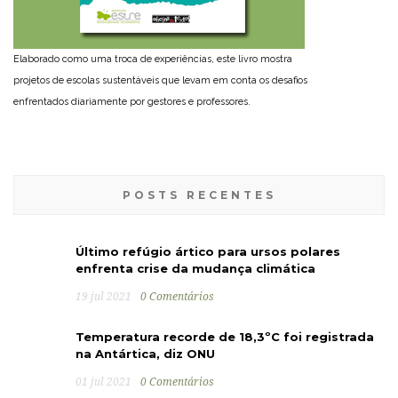
Elaborado como uma troca de experiências, este livro mostra
projetos de escolas sustentáveis que levam em conta os desafios
enfrentados diariamente por gestores e professores.
POSTS RECENTES
Último refúgio ártico para ursos polares
enfrenta crise da mudança climática
19 jul 2021
0 Comentários
Temperatura recorde de 18,3ºC foi registrada
na Antártica, diz ONU
01 jul 2021
0 Comentários