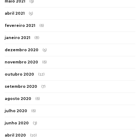
maio 2021
(9)
abril 2021
(5)
fevereiro 2021
(6)
janeiro 2021
(8)
dezembro 2020
(5)
novembro 2020
(6)
outubro 2020
(12)
setembro 2020
(7)
agosto 2020
(6)
julho 2020
(6)
junho 2020
(3)
abril 2020
(10)