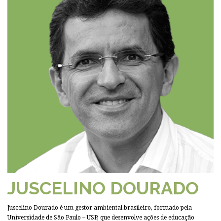
JUSCELINO DOURADO
Juscelino Dourado é um gestor ambiental brasileiro, formado pela
Universidade de São Paulo – USP, que desenvolve ações de educação