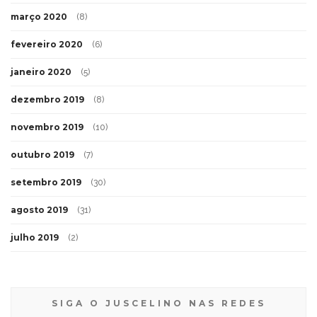
março 2020
(8)
fevereiro 2020
(6)
janeiro 2020
(5)
dezembro 2019
(8)
novembro 2019
(10)
outubro 2019
(7)
setembro 2019
(30)
agosto 2019
(31)
julho 2019
(2)
SIGA O JUSCELINO NAS REDES