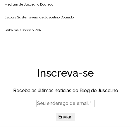
Medium de
Juscelino Dourado
Escolas Sustentáveis, de
Juscelino Dourado
Saiba mais sobre o
RPA
Inscreva-se
Receba as últimas notícias do Blog do Juscelino