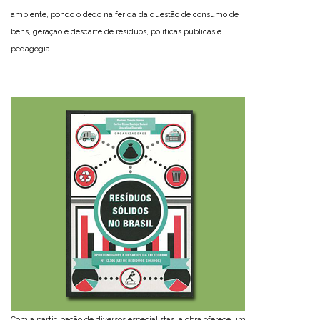
ambiente, pondo o dedo na ferida da questão de consumo de
bens, geração e descarte de resíduos, políticas públicas e
pedagogia.
Com a participação de diversos especialistas, a obra oferece um