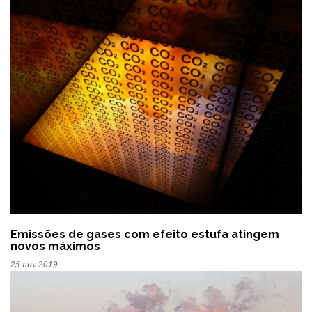
Emissões de gases com efeito estufa atingem
novos máximos
25 nov 2019