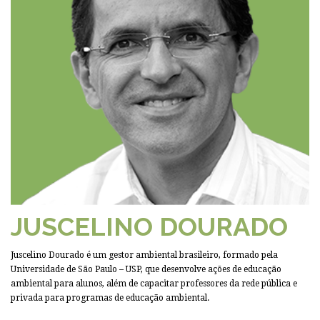
JUSCELINO DOURADO
Juscelino Dourado é um gestor ambiental brasileiro, formado pela
Universidade de São Paulo – USP, que desenvolve ações de educação
ambiental para alunos, além de capacitar professores da rede pública e
privada para programas de educação ambiental.