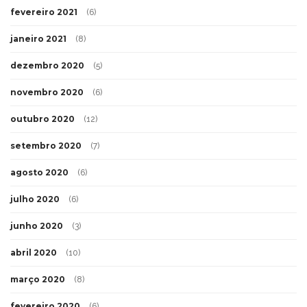
fevereiro 2021
(6)
janeiro 2021
(8)
dezembro 2020
(5)
novembro 2020
(6)
outubro 2020
(12)
setembro 2020
(7)
agosto 2020
(6)
julho 2020
(6)
junho 2020
(3)
abril 2020
(10)
março 2020
(8)
fevereiro 2020
(6)