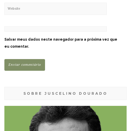
Salvar meus dados neste navegador para a próxima vez que
eu comentar.
SOBRE JUSCELINO DOURADO