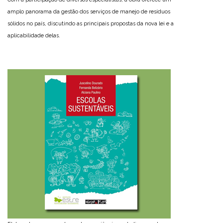
amplo panorama da gestão dos serviços de manejo de resíduos
sólidos no país, discutindo as principais propostas da nova lei e a
aplicabilidade delas.