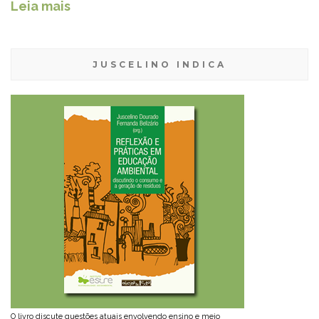
Leia mais
JUSCELINO INDICA
O livro discute questões atuais envolvendo ensino e meio