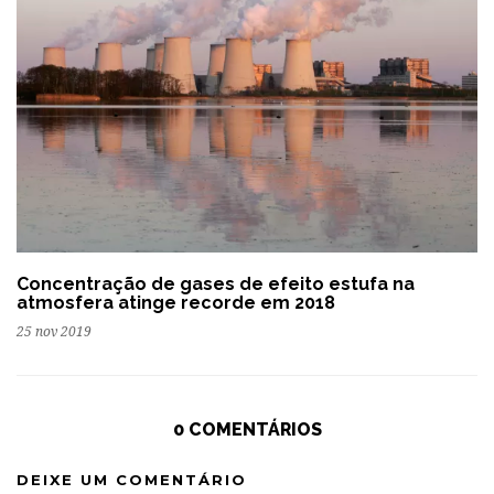
Concentração de gases de efeito estufa na
atmosfera atinge recorde em 2018
25 nov 2019
0 COMENTÁRIOS
DEIXE UM COMENTÁRIO