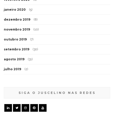
janeiro 2020
(5)
dezembro 2019
(8)
novembro 2019
(10)
outubro 2019
(7)
setembro 2019
(30)
agosto 2019
(31)
julho 2019
(2)
SIGA O JUSCELINO NAS REDES