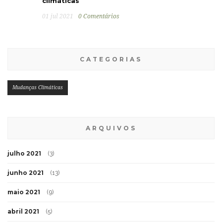
climáticas
01 jul 2021
0 Comentários
CATEGORIAS
Mudanças Climáticas
ARQUIVOS
julho 2021
(3)
junho 2021
(13)
maio 2021
(9)
abril 2021
(5)