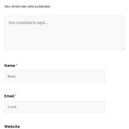
Seu email não será publicado.
Name
*
Email
*
Website