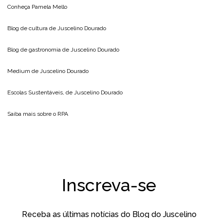
Conheça
Pamela Mello
Blog de cultura de
Juscelino Dourado
Blog de gastronomia de
Juscelino Dourado
Medium de
Juscelino Dourado
Escolas Sustentáveis, de
Juscelino Dourado
Saiba mais sobre o
RPA
Inscreva-se
Receba as últimas notícias do Blog do Juscelino