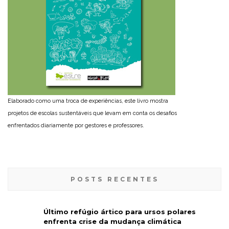
Elaborado como uma troca de experiências, este livro mostra
projetos de escolas sustentáveis que levam em conta os desafios
enfrentados diariamente por gestores e professores.
POSTS RECENTES
Último refúgio ártico para ursos polares
enfrenta crise da mudança climática