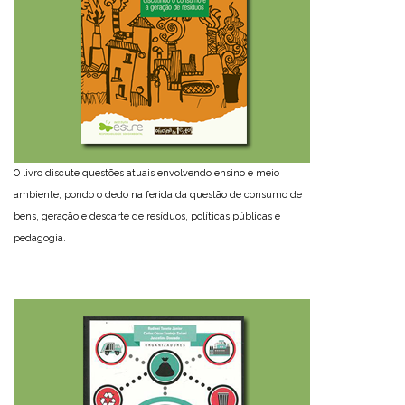
O livro discute questões atuais envolvendo ensino e meio
ambiente, pondo o dedo na ferida da questão de consumo de
bens, geração e descarte de resíduos, políticas públicas e
pedagogia.