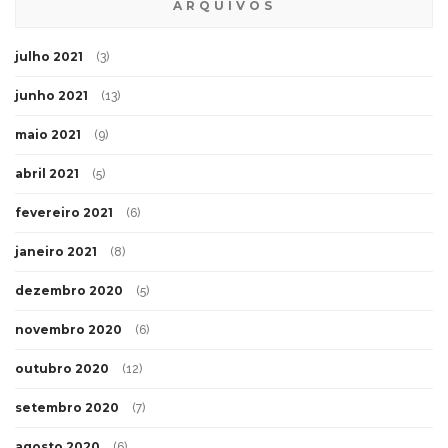
ARQUIVOS
julho 2021
(3)
junho 2021
(13)
maio 2021
(9)
abril 2021
(5)
fevereiro 2021
(6)
janeiro 2021
(8)
dezembro 2020
(5)
novembro 2020
(6)
outubro 2020
(12)
setembro 2020
(7)
agosto 2020
(6)