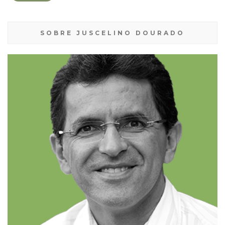
SOBRE JUSCELINO DOURADO