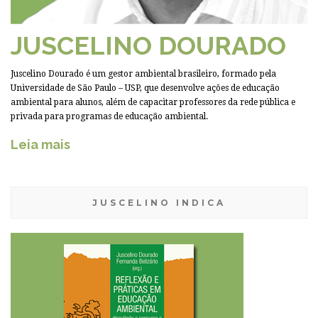
JUSCELINO DOURADO
Juscelino Dourado é um gestor ambiental brasileiro, formado pela
Universidade de São Paulo – USP, que desenvolve ações de educação
ambiental para alunos, além de capacitar professores da rede pública e
privada para programas de educação ambiental.
Leia mais
JUSCELINO INDICA