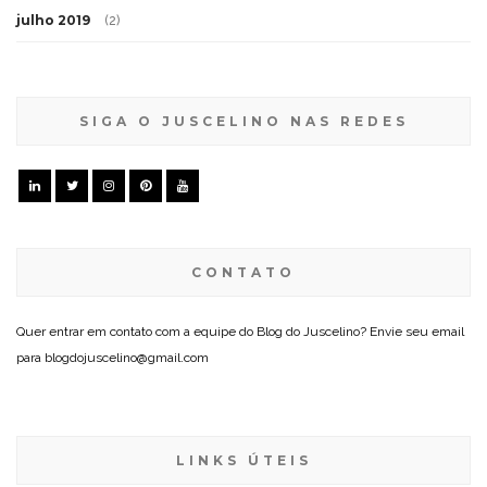
julho 2019
(2)
SIGA O JUSCELINO NAS REDES
CONTATO
Quer entrar em contato com a equipe do Blog do Juscelino? Envie seu email
para blogdojuscelino@gmail.com
LINKS ÚTEIS