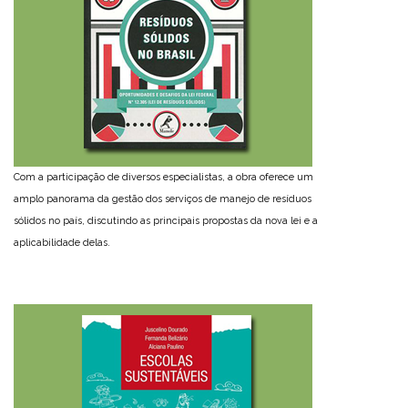
Com a participação de diversos especialistas, a obra oferece um
amplo panorama da gestão dos serviços de manejo de resíduos
sólidos no país, discutindo as principais propostas da nova lei e a
aplicabilidade delas.