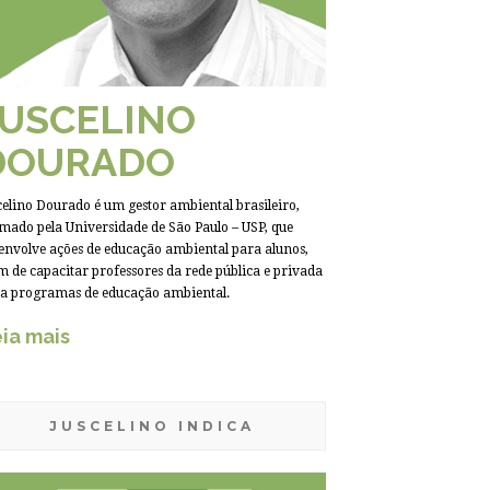
JUSCELINO
DOURADO
celino Dourado é um gestor ambiental brasileiro,
mado pela Universidade de São Paulo – USP, que
envolve ações de educação ambiental para alunos,
m de capacitar professores da rede pública e privada
a programas de educação ambiental.
ia mais
JUSCELINO INDICA