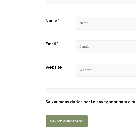
Name
*
Email
*
Website
Salvar meus dados neste navegador para a pr