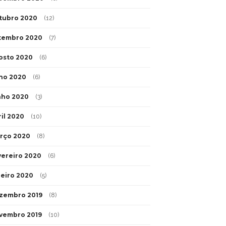
tubro 2020
(12)
tembro 2020
(7)
osto 2020
(6)
lho 2020
(6)
nho 2020
(3)
ril 2020
(10)
rço 2020
(8)
vereiro 2020
(6)
neiro 2020
(5)
zembro 2019
(8)
vembro 2019
(10)