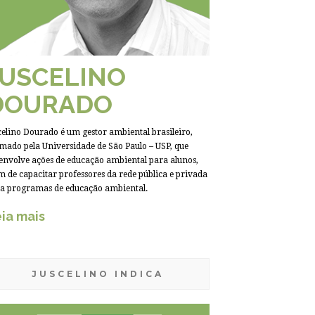
JUSCELINO
DOURADO
celino Dourado é um gestor ambiental brasileiro,
mado pela Universidade de São Paulo – USP, que
envolve ações de educação ambiental para alunos,
m de capacitar professores da rede pública e privada
a programas de educação ambiental.
ia mais
JUSCELINO INDICA