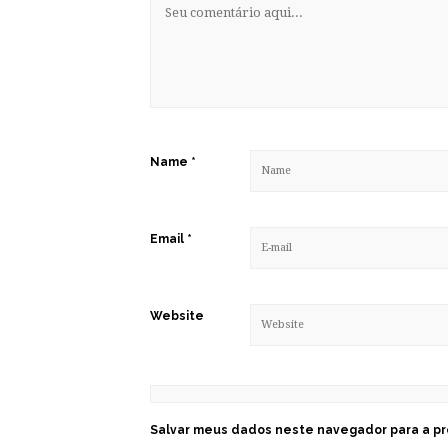
Name
*
Email
*
Website
Salvar meus dados neste navegador para a pr