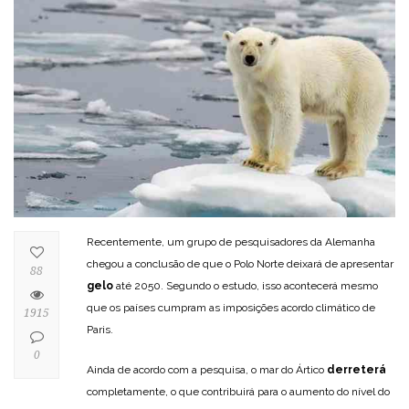
Recentemente, um grupo de pesquisadores da Alemanha
chegou a conclusão de que o Polo Norte deixará de apresentar
88
gelo
até 2050. Segundo o estudo, isso acontecerá mesmo
que os países cumpram as imposições acordo climático de
1915
Paris.
0
Ainda de acordo com a pesquisa, o mar do Ártico
derreterá
completamente, o que contribuirá para o aumento do nível do