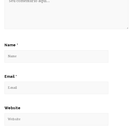
Name
*
Email
*
Website