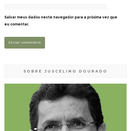
Salvar meus dados neste navegador para a próxima vez que
eu comentar.
SOBRE JUSCELINO DOURADO