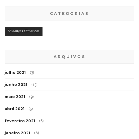
CATEGORIAS
Mudanças Climáticas
ARQUIVOS
julho 2021
(3)
junho 2021
(13)
maio 2021
(9)
abril 2021
(5)
fevereiro 2021
(6)
janeiro 2021
(8)