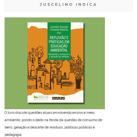
JUSCELINO INDICA
O livro discute questões atuais envolvendo ensino e meio
ambiente, pondo o dedo na ferida da questão de consumo de
bens, geração e descarte de resíduos, políticas públicas e
pedagogia.