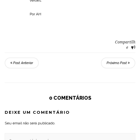
verões.
Por AH
Compartilh
e
Post Anterior
Próximo Post
0 COMENTÁRIOS
DEIXE UM COMENTÁRIO
Seu email não será publicado.