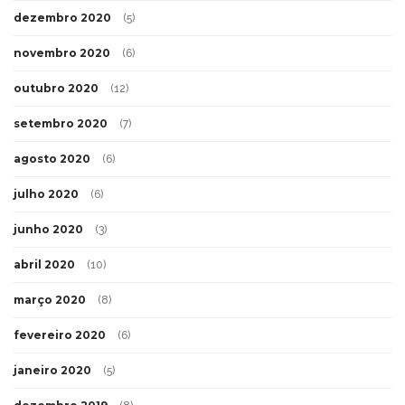
dezembro 2020
(5)
novembro 2020
(6)
outubro 2020
(12)
setembro 2020
(7)
agosto 2020
(6)
julho 2020
(6)
junho 2020
(3)
abril 2020
(10)
março 2020
(8)
fevereiro 2020
(6)
janeiro 2020
(5)