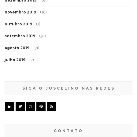
dezembro 2019
(8)
novembro 2019
(10)
outubro 2019
(7)
setembro 2019
(30)
agosto 2019
(31)
julho 2019
(2)
SIGA O JUSCELINO NAS REDES
CONTATO