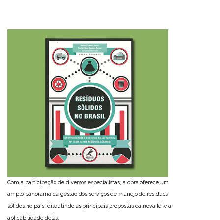
Com a participação de diversos especialistas, a obra oferece um
amplo panorama da gestão dos serviços de manejo de resíduos
sólidos no país, discutindo as principais propostas da nova lei e a
aplicabilidade delas.