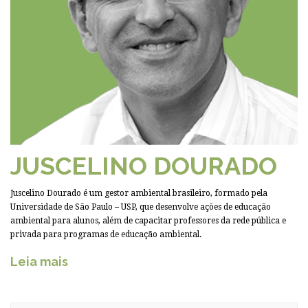
JUSCELINO DOURADO
Juscelino Dourado é um gestor ambiental brasileiro, formado pela
Universidade de São Paulo – USP, que desenvolve ações de educação
ambiental para alunos, além de capacitar professores da rede pública e
privada para programas de educação ambiental.
Leia mais