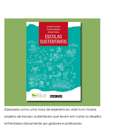
Elaborado como uma troca de experiências, este livro mostra
projetos de escolas sustentáveis que levam em conta os desafios
enfrentados diariamente por gestores e professores.