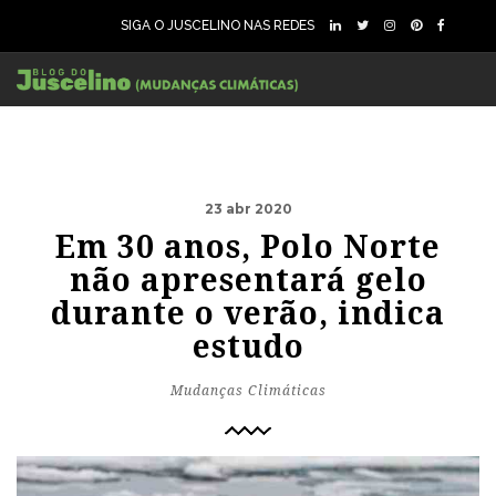
SIGA O JUSCELINO NAS REDES
23 abr 2020
Em 30 anos, Polo Norte
não apresentará gelo
durante o verão, indica
estudo
Mudanças Climáticas