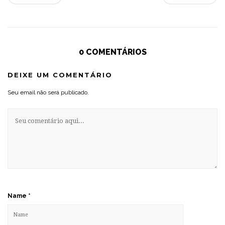
0 COMENTÁRIOS
DEIXE UM COMENTÁRIO
Seu email não será publicado.
Name
*