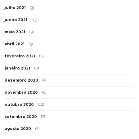
julho 2021
(3)
junho 2021
(13)
maio 2021
(9)
abril 2021
(5)
fevereiro 2021
(6)
janeiro 2021
(8)
dezembro 2020
(5)
novembro 2020
(6)
outubro 2020
(12)
setembro 2020
(7)
agosto 2020
(6)