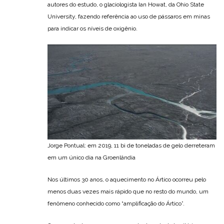
autores do estudo, o glaciologista Ian Howat, da Ohio State
University, fazendo referência ao uso de pássaros em minas
para indicar os níveis de oxigênio.
Jorge Pontual: em 2019, 11 bi de toneladas de gelo derreteram
em um único dia na Groenlândia
Nos últimos 30 anos, o aquecimento no Ártico ocorreu pelo
menos duas vezes mais rápido que no resto do mundo, um
fenômeno conhecido como “amplificação do Ártico”.