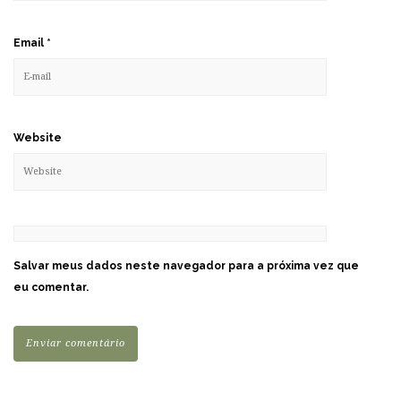
Email
*
Website
Salvar meus dados neste navegador para a próxima vez que
eu comentar.