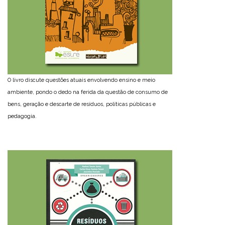
O livro discute questões atuais envolvendo ensino e meio
ambiente, pondo o dedo na ferida da questão de consumo de
bens, geração e descarte de resíduos, políticas públicas e
pedagogia.