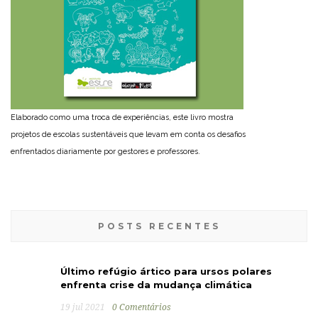
Elaborado como uma troca de experiências, este livro mostra
projetos de escolas sustentáveis que levam em conta os desafios
enfrentados diariamente por gestores e professores.
POSTS RECENTES
Último refúgio ártico para ursos polares
enfrenta crise da mudança climática
19 jul 2021
0 Comentários