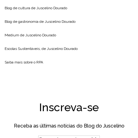
Blog de cultura de
Juscelino Dourado
Blog de gastronomia de
Juscelino Dourado
Medium de
Juscelino Dourado
Escolas Sustentáveis, de
Juscelino Dourado
Saiba mais sobre o
RPA
Inscreva-se
Receba as últimas notícias do Blog do Juscelino