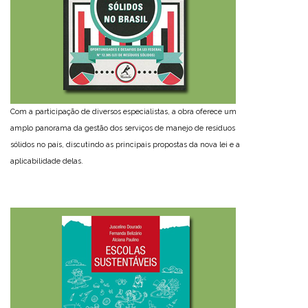
Com a participação de diversos especialistas, a obra oferece um
amplo panorama da gestão dos serviços de manejo de resíduos
sólidos no país, discutindo as principais propostas da nova lei e a
aplicabilidade delas.