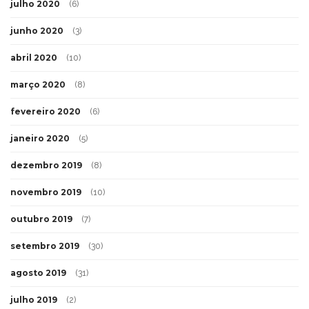
julho 2020
(6)
junho 2020
(3)
abril 2020
(10)
março 2020
(8)
fevereiro 2020
(6)
janeiro 2020
(5)
dezembro 2019
(8)
novembro 2019
(10)
outubro 2019
(7)
setembro 2019
(30)
agosto 2019
(31)
julho 2019
(2)