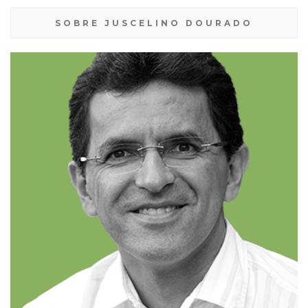
SOBRE JUSCELINO DOURADO