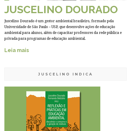
JUSCELINO DOURADO
Juscelino Dourado é um gestor ambiental brasileiro, formado pela
Universidade de São Paulo – USP, que desenvolve ações de educação
ambiental para alunos, além de capacitar professores da rede pública e
privada para programas de educação ambiental.
Leia mais
JUSCELINO INDICA