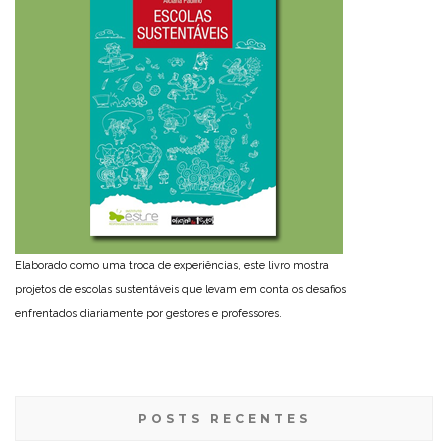
Elaborado como uma troca de experiências, este livro mostra
projetos de escolas sustentáveis que levam em conta os desafios
enfrentados diariamente por gestores e professores.
POSTS RECENTES