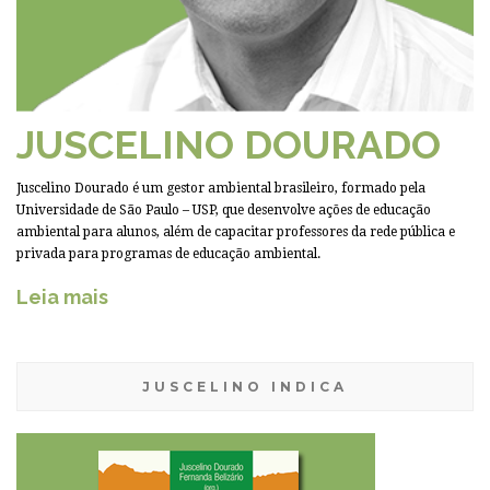
JUSCELINO DOURADO
Juscelino Dourado é um gestor ambiental brasileiro, formado pela
Universidade de São Paulo – USP, que desenvolve ações de educação
ambiental para alunos, além de capacitar professores da rede pública e
privada para programas de educação ambiental.
Leia mais
JUSCELINO INDICA