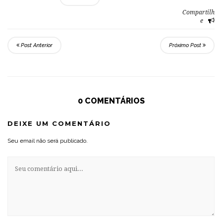
Compartilh
e
Post Anterior
Próximo Post
0 COMENTÁRIOS
DEIXE UM COMENTÁRIO
Seu email não será publicado.