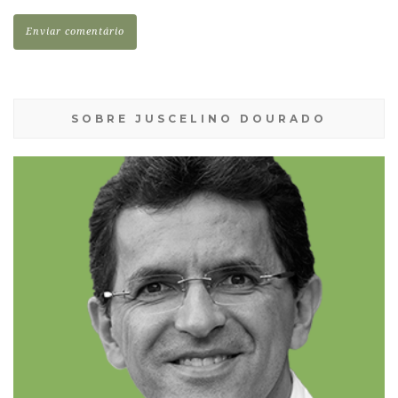
SOBRE JUSCELINO DOURADO