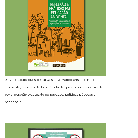
O livro discute questões atuais envolvendo ensino e meio
ambiente, pondo o dedo na ferida da questão de consumo de
bens, geração e descarte de resíduos, políticas públicas e
pedagogia.