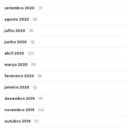
setembro 2020
(7)
agosto 2020
(6)
julho 2020
(6)
junho 2020
(3)
abril 2020
(10)
março 2020
(8)
fevereiro 2020
(6)
janeiro 2020
(5)
dezembro 2019
(8)
novembro 2019
(10)
outubro 2019
(7)