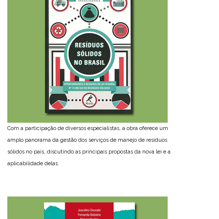
Com a participação de diversos especialistas, a obra oferece um
amplo panorama da gestão dos serviços de manejo de resíduos
sólidos no país, discutindo as principais propostas da nova lei e a
aplicabilidade delas.