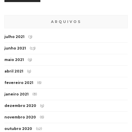
ARQUIVOS
julho 2021
(3)
junho 2021
(13)
maio 2021
(9)
abril 2021
(5)
fevereiro 2021
(6)
janeiro 2021
(8)
dezembro 2020
(5)
novembro 2020
(6)
outubro 2020
(12)