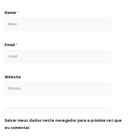
Name
*
Email
*
Website
Salvar meus dados neste navegador para a próxima vez que
eu comentar.