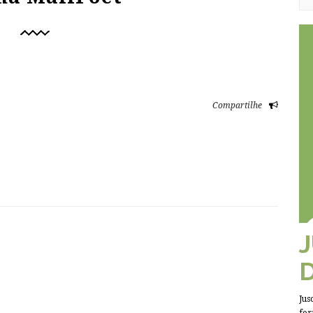
Compartilhe
Jus