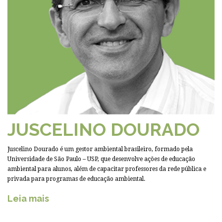
JUSCELINO DOURADO
Juscelino Dourado é um gestor ambiental brasileiro, formado pela
Universidade de São Paulo – USP, que desenvolve ações de educação
ambiental para alunos, além de capacitar professores da rede pública e
privada para programas de educação ambiental.
Leia mais