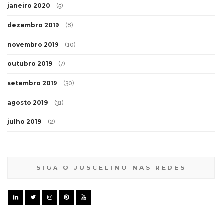
janeiro 2020
(5)
dezembro 2019
(8)
novembro 2019
(10)
outubro 2019
(7)
setembro 2019
(30)
agosto 2019
(31)
julho 2019
(2)
SIGA O JUSCELINO NAS REDES