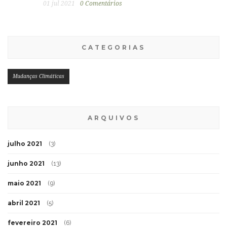
01 jul 2021
0 Comentários
CATEGORIAS
Mudanças Climáticas
ARQUIVOS
julho 2021
(3)
junho 2021
(13)
maio 2021
(9)
abril 2021
(5)
fevereiro 2021
(6)