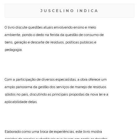
JUSCELINO INDICA
O livro discute questões atuais envolvendo ensino e meio
ambiente, pondo o dedo na ferida da questão de consumo de
bens, geração e descarte de resíduos, políticas públicas e
pedagogia.
Com a participação de diversos especialistas, a obra oferece um
amplo panorama da gestão dos serviços de manejo de resíduos
sólidos no país, discutindo as principais propostas da nova lei e a
aplicabilidade delas.
Elaborado como uma troca de experiências, este livro mostra