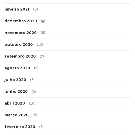
janeiro 2021
(8)
dezembro 2020
(5)
novembro 2020
(6)
outubro 2020
(12)
setembro 2020
(7)
agosto 2020
(6)
julho 2020
(6)
junho 2020
(3)
abril 2020
(10)
março 2020
(8)
fevereiro 2020
(6)