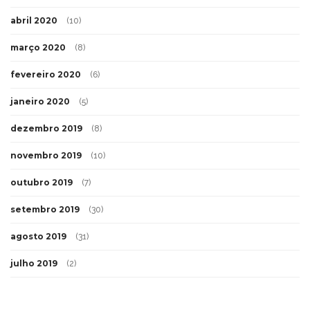
abril 2020
(10)
março 2020
(8)
fevereiro 2020
(6)
janeiro 2020
(5)
dezembro 2019
(8)
novembro 2019
(10)
outubro 2019
(7)
setembro 2019
(30)
agosto 2019
(31)
julho 2019
(2)