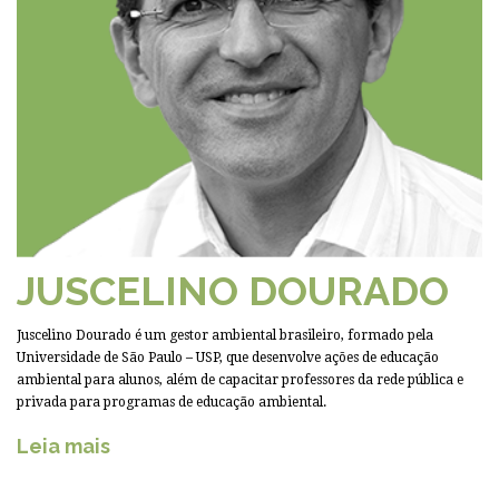
JUSCELINO DOURADO
Juscelino Dourado é um gestor ambiental brasileiro, formado pela
Universidade de São Paulo – USP, que desenvolve ações de educação
ambiental para alunos, além de capacitar professores da rede pública e
privada para programas de educação ambiental.
Leia mais