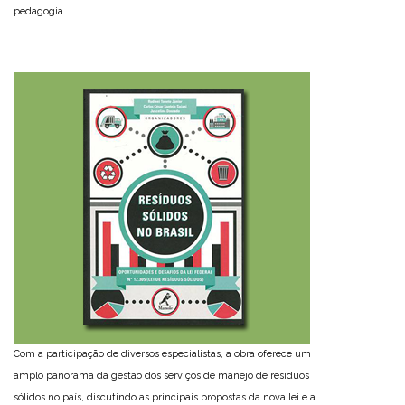
pedagogia.
Com a participação de diversos especialistas, a obra oferece um
amplo panorama da gestão dos serviços de manejo de resíduos
sólidos no país, discutindo as principais propostas da nova lei e a