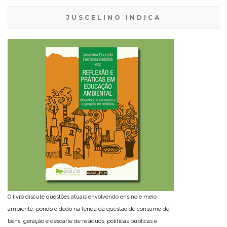
JUSCELINO INDICA
O livro discute questões atuais envolvendo ensino e meio
ambiente, pondo o dedo na ferida da questão de consumo de
bens, geração e descarte de resíduos, políticas públicas e