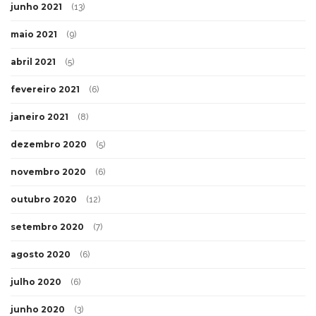
junho 2021
(13)
maio 2021
(9)
abril 2021
(5)
fevereiro 2021
(6)
janeiro 2021
(8)
dezembro 2020
(5)
novembro 2020
(6)
outubro 2020
(12)
setembro 2020
(7)
agosto 2020
(6)
julho 2020
(6)
junho 2020
(3)