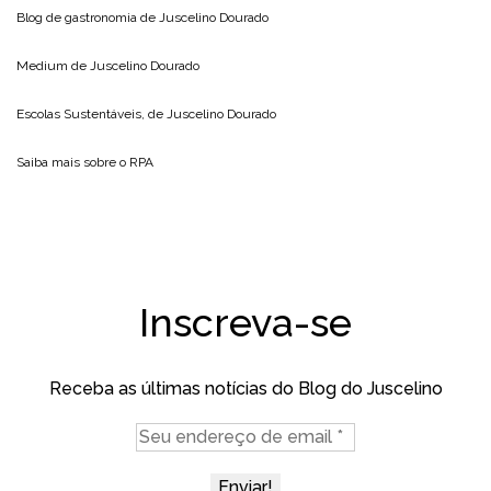
Blog de gastronomia de
Juscelino Dourado
Medium de
Juscelino Dourado
Escolas Sustentáveis, de
Juscelino Dourado
Saiba mais sobre o
RPA
Inscreva-se
Receba as últimas notícias do Blog do Juscelino