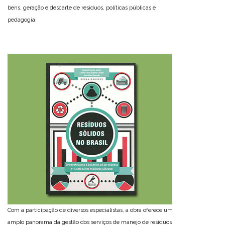
bens, geração e descarte de resíduos, políticas públicas e
pedagogia.
Com a participação de diversos especialistas, a obra oferece um
amplo panorama da gestão dos serviços de manejo de resíduos