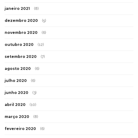
janeiro 2021
(8)
dezembro 2020
(5)
novembro 2020
(6)
outubro 2020
(12)
setembro 2020
(7)
agosto 2020
(6)
julho 2020
(6)
junho 2020
(3)
abril 2020
(10)
março 2020
(8)
fevereiro 2020
(6)