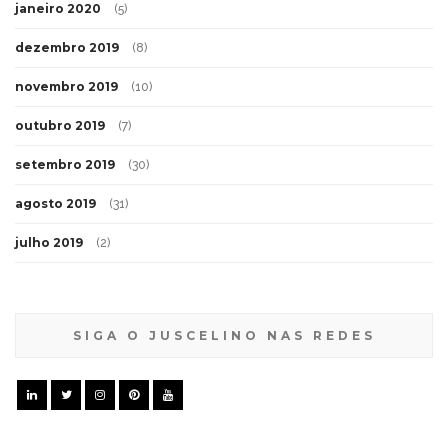
janeiro 2020
(5)
dezembro 2019
(8)
novembro 2019
(10)
outubro 2019
(7)
setembro 2019
(30)
agosto 2019
(31)
julho 2019
(2)
SIGA O JUSCELINO NAS REDES