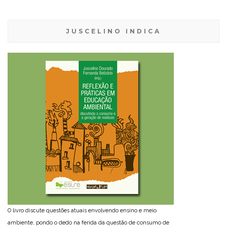
JUSCELINO INDICA
O livro discute questões atuais envolvendo ensino e meio
ambiente, pondo o dedo na ferida da questão de consumo de