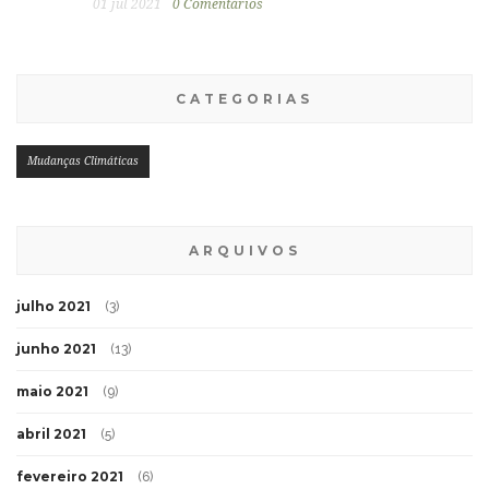
01 jul 2021
0 Comentários
CATEGORIAS
Mudanças Climáticas
ARQUIVOS
julho 2021
(3)
junho 2021
(13)
maio 2021
(9)
abril 2021
(5)
fevereiro 2021
(6)