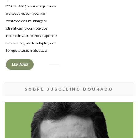
2016 e 2019, os mais quentes
de todos os tempos. No
contexto das mudanças
climáticas, o controle dos
microclimas urbanos depende
de estratégias de adaptação a
temperaturas mais altas.
LER MAIS
SOBRE JUSCELINO DOURADO