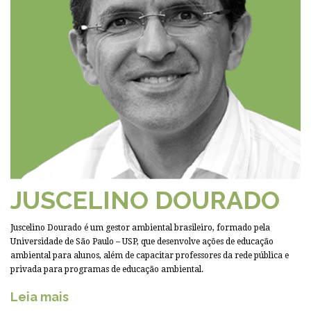
JUSCELINO DOURADO
Juscelino Dourado é um gestor ambiental brasileiro, formado pela
Universidade de São Paulo – USP, que desenvolve ações de educação
ambiental para alunos, além de capacitar professores da rede pública e
privada para programas de educação ambiental.
Leia mais