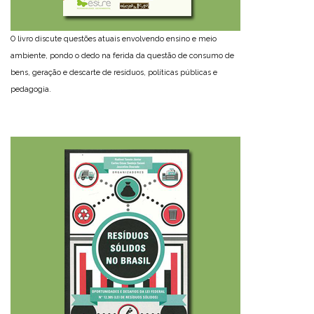
O livro discute questões atuais envolvendo ensino e meio
ambiente, pondo o dedo na ferida da questão de consumo de
bens, geração e descarte de resíduos, políticas públicas e
pedagogia.