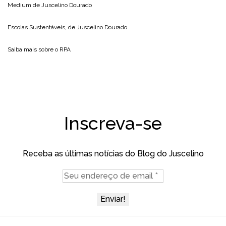
Medium de
Juscelino Dourado
Escolas Sustentáveis, de
Juscelino Dourado
Saiba mais sobre o
RPA
Inscreva-se
Receba as últimas notícias do Blog do Juscelino