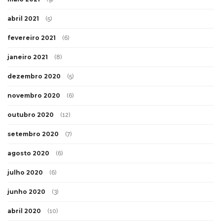
abril 2021
(5)
fevereiro 2021
(6)
janeiro 2021
(8)
dezembro 2020
(5)
novembro 2020
(6)
outubro 2020
(12)
setembro 2020
(7)
agosto 2020
(6)
julho 2020
(6)
junho 2020
(3)
abril 2020
(10)