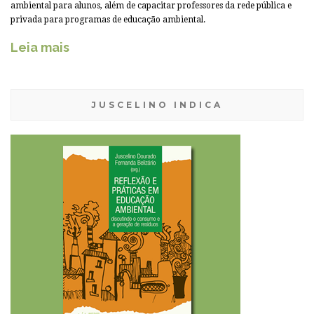
ambiental para alunos, além de capacitar professores da rede pública e
privada para programas de educação ambiental.
Leia mais
JUSCELINO INDICA