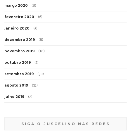
março 2020
(8)
fevereiro 2020
(6)
janeiro 2020
(5)
dezembro 2019
(8)
novembro 2019
(10)
outubro 2019
(7)
setembro 2019
(30)
agosto 2019
(31)
julho 2019
(2)
SIGA O JUSCELINO NAS REDES