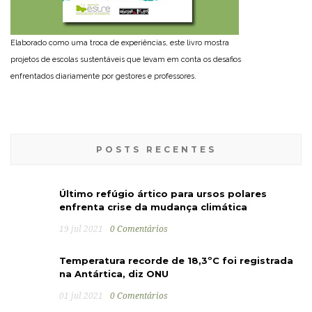
Elaborado como uma troca de experiências, este livro mostra
projetos de escolas sustentáveis que levam em conta os desafios
enfrentados diariamente por gestores e professores.
POSTS RECENTES
Último refúgio ártico para ursos polares
enfrenta crise da mudança climática
19 jul 2021
0 Comentários
Temperatura recorde de 18,3ºC foi registrada
na Antártica, diz ONU
01 jul 2021
0 Comentários