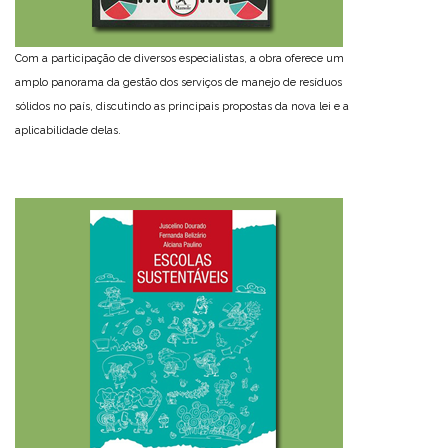
Com a participação de diversos especialistas, a obra oferece um
amplo panorama da gestão dos serviços de manejo de resíduos
sólidos no país, discutindo as principais propostas da nova lei e a
aplicabilidade delas.