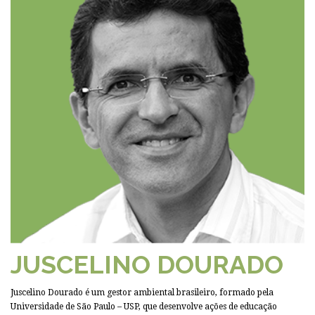
JUSCELINO DOURADO
Juscelino Dourado é um gestor ambiental brasileiro, formado pela
Universidade de São Paulo – USP, que desenvolve ações de educação