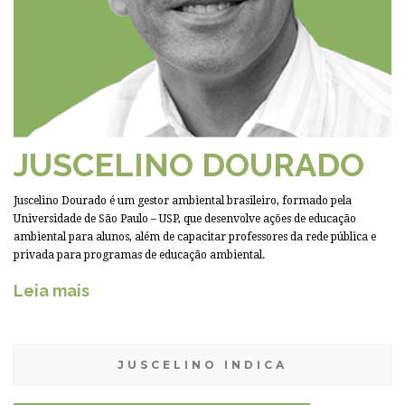
JUSCELINO DOURADO
Juscelino Dourado é um gestor ambiental brasileiro, formado pela
Universidade de São Paulo – USP, que desenvolve ações de educação
ambiental para alunos, além de capacitar professores da rede pública e
privada para programas de educação ambiental.
Leia mais
JUSCELINO INDICA