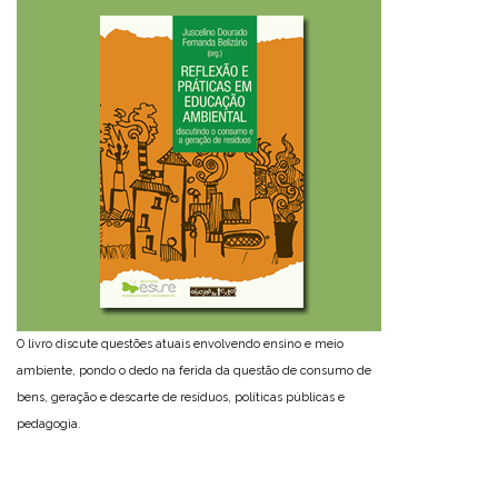
O livro discute questões atuais envolvendo ensino e meio
ambiente, pondo o dedo na ferida da questão de consumo de
bens, geração e descarte de resíduos, políticas públicas e
pedagogia.