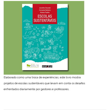
Elaborado como uma troca de experiências, este livro mostra
projetos de escolas sustentáveis que levam em conta os desafios
enfrentados diariamente por gestores e professores.