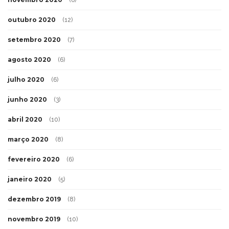
(6)
outubro 2020
(12)
setembro 2020
(7)
agosto 2020
(6)
julho 2020
(6)
junho 2020
(3)
abril 2020
(10)
março 2020
(8)
fevereiro 2020
(6)
janeiro 2020
(5)
dezembro 2019
(8)
novembro 2019
(10)