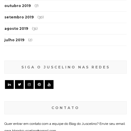
outubro 2019
(7)
setembro 2019
(30)
agosto 2019
(31)
julho 2019
(2)
SIGA O JUSCELINO NAS REDES
CONTATO
Quer entrar em contato com a equipe do Blog do Juscelino? Envie seu email
para blogdojuscelino@gmail.com