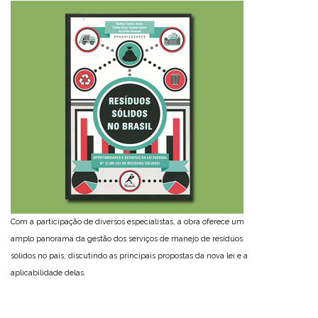
Com a participação de diversos especialistas, a obra oferece um
amplo panorama da gestão dos serviços de manejo de resíduos
sólidos no país, discutindo as principais propostas da nova lei e a
aplicabilidade delas.