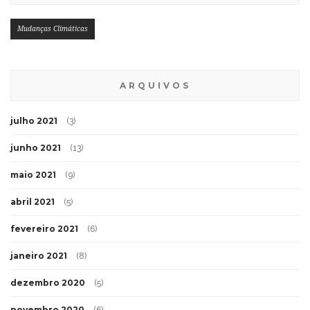
Mudanças Climáticas
ARQUIVOS
julho 2021
(3)
junho 2021
(13)
maio 2021
(9)
abril 2021
(5)
fevereiro 2021
(6)
janeiro 2021
(8)
dezembro 2020
(5)
novembro 2020