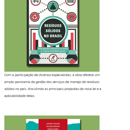
Com a participação de diversos especialistas, a obra oferece um
amplo panorama da gestão dos serviços de manejo de resíduos
sólidos no país, discutindo as principais propostas da nova lei e a
aplicabilidade delas.