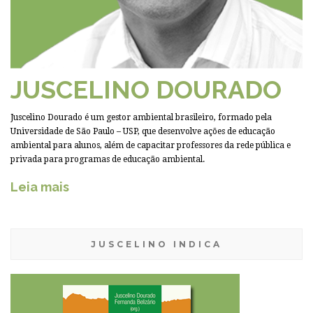
JUSCELINO DOURADO
Juscelino Dourado é um gestor ambiental brasileiro, formado pela
Universidade de São Paulo – USP, que desenvolve ações de educação
ambiental para alunos, além de capacitar professores da rede pública e
privada para programas de educação ambiental.
Leia mais
JUSCELINO INDICA