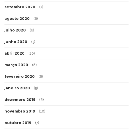
setembro 2020
(7)
agosto 2020
(6)
julho 2020
(6)
junho 2020
(3)
abril 2020
(10)
março 2020
(8)
fevereiro 2020
(6)
janeiro 2020
(5)
dezembro 2019
(8)
novembro 2019
(10)
outubro 2019
(7)