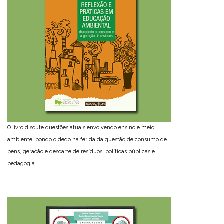
O livro discute questões atuais envolvendo ensino e meio
ambiente, pondo o dedo na ferida da questão de consumo de
bens, geração e descarte de resíduos, políticas públicas e
pedagogia.