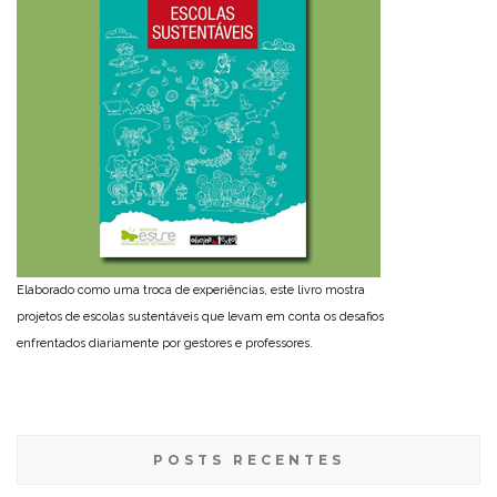
Elaborado como uma troca de experiências, este livro mostra
projetos de escolas sustentáveis que levam em conta os desafios
enfrentados diariamente por gestores e professores.
POSTS RECENTES