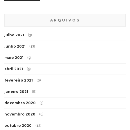
ARQUIVOS
julho 2021
(3)
junho 2021
(13)
maio 2021
(9)
abril 2021
(5)
fevereiro 2021
(6)
janeiro 2021
(8)
dezembro 2020
(5)
novembro 2020
(6)
outubro 2020
(12)