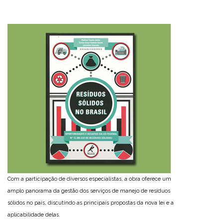
Com a participação de diversos especialistas, a obra oferece um
amplo panorama da gestão dos serviços de manejo de resíduos
sólidos no país, discutindo as principais propostas da nova lei e a
aplicabilidade delas.