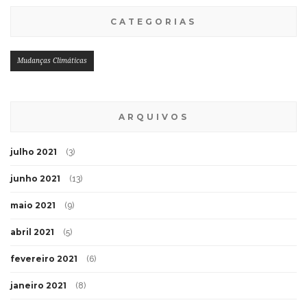
CATEGORIAS
Mudanças Climáticas
ARQUIVOS
julho 2021
(3)
junho 2021
(13)
maio 2021
(9)
abril 2021
(5)
fevereiro 2021
(6)
janeiro 2021
(8)