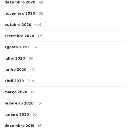
dezembro 2020
(5)
novembro 2020
(6)
outubro 2020
(12)
setembro 2020
(7)
agosto 2020
(6)
julho 2020
(6)
junho 2020
(3)
abril 2020
(10)
março 2020
(8)
fevereiro 2020
(6)
janeiro 2020
(5)
dezembro 2019
(8)