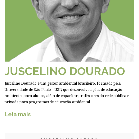
JUSCELINO DOURADO
Juscelino Dourado é um gestor ambiental brasileiro, formado pela
Universidade de São Paulo – USP, que desenvolve ações de educação
ambiental para alunos, além de capacitar professores da rede pública e
privada para programas de educação ambiental.
Leia mais