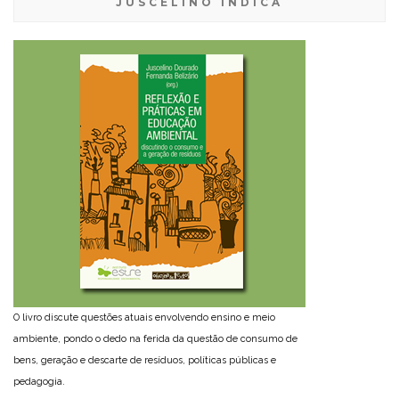
JUSCELINO INDICA
O livro discute questões atuais envolvendo ensino e meio
ambiente, pondo o dedo na ferida da questão de consumo de
bens, geração e descarte de resíduos, políticas públicas e
pedagogia.