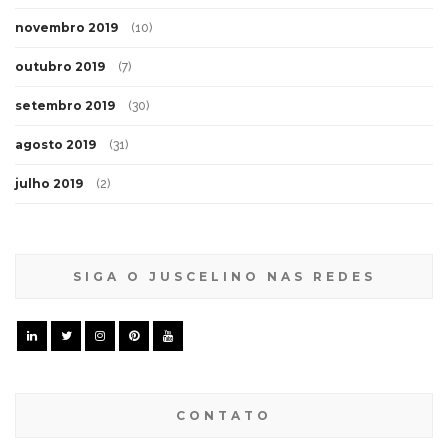
novembro 2019
(10)
outubro 2019
(7)
setembro 2019
(30)
agosto 2019
(31)
julho 2019
(2)
SIGA O JUSCELINO NAS REDES
CONTATO