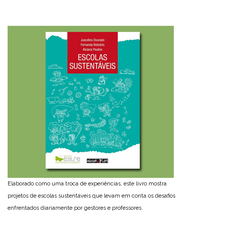
Elaborado como uma troca de experiências, este livro mostra
projetos de escolas sustentáveis que levam em conta os desafios
enfrentados diariamente por gestores e professores.