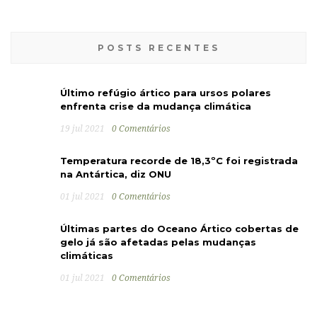
POSTS RECENTES
Último refúgio ártico para ursos polares
enfrenta crise da mudança climática
19 jul 2021
0 Comentários
Temperatura recorde de 18,3ºC foi registrada
na Antártica, diz ONU
01 jul 2021
0 Comentários
Últimas partes do Oceano Ártico cobertas de
gelo já são afetadas pelas mudanças
climáticas
01 jul 2021
0 Comentários