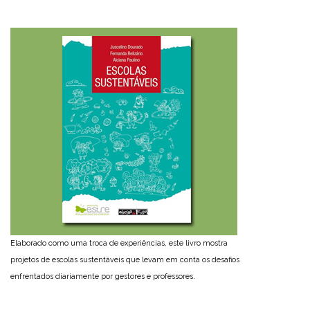
Elaborado como uma troca de experiências, este livro mostra
projetos de escolas sustentáveis que levam em conta os desafios
enfrentados diariamente por gestores e professores.