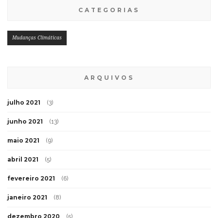
CATEGORIAS
Mudanças Climáticas
ARQUIVOS
julho 2021
(3)
junho 2021
(13)
maio 2021
(9)
abril 2021
(5)
fevereiro 2021
(6)
janeiro 2021
(8)
dezembro 2020
(5)