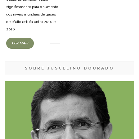
significamente para o aumento
dos níveis mundiais de gases
de efeito estufa entre 2010 e
2016.
LER MAIS
SOBRE JUSCELINO DOURADO