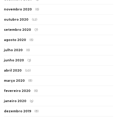
novembro 2020
(6)
outubro 2020
(12)
setembro 2020
(7)
agosto 2020
(6)
julho 2020
(6)
junho 2020
(3)
abril 2020
(10)
março 2020
(8)
fevereiro 2020
(6)
janeiro 2020
(5)
dezembro 2019
(8)