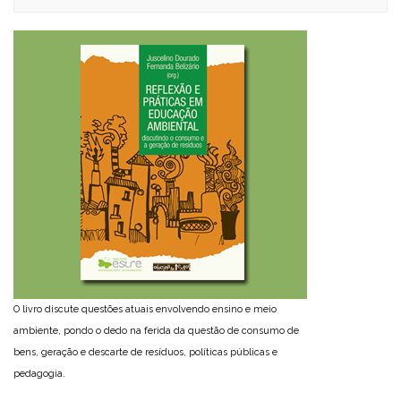
O livro discute questões atuais envolvendo ensino e meio
ambiente, pondo o dedo na ferida da questão de consumo de
bens, geração e descarte de resíduos, políticas públicas e
pedagogia.