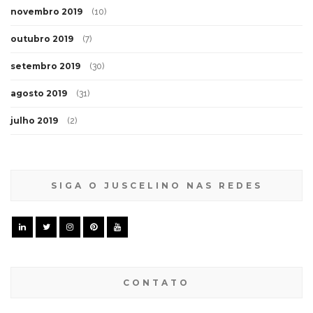
novembro 2019
(10)
outubro 2019
(7)
setembro 2019
(30)
agosto 2019
(31)
julho 2019
(2)
SIGA O JUSCELINO NAS REDES
CONTATO