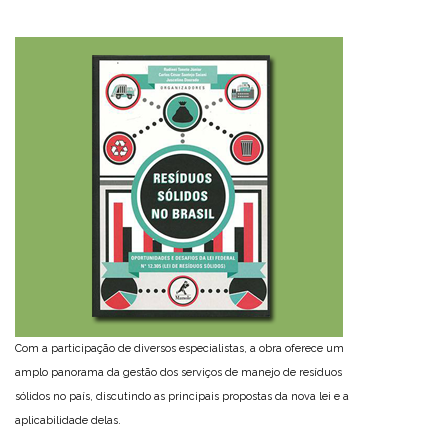
Com a participação de diversos especialistas, a obra oferece um
amplo panorama da gestão dos serviços de manejo de resíduos
sólidos no país, discutindo as principais propostas da nova lei e a
aplicabilidade delas.