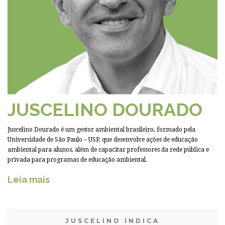
JUSCELINO DOURADO
Juscelino Dourado é um gestor ambiental brasileiro, formado pela
Universidade de São Paulo – USP, que desenvolve ações de educação
ambiental para alunos, além de capacitar professores da rede pública e
privada para programas de educação ambiental.
Leia mais
JUSCELINO INDICA