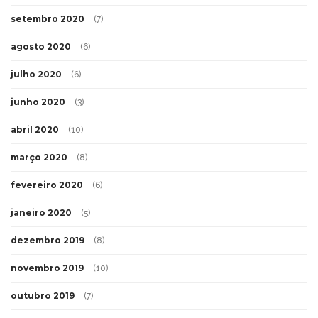
setembro 2020
(7)
agosto 2020
(6)
julho 2020
(6)
junho 2020
(3)
abril 2020
(10)
março 2020
(8)
fevereiro 2020
(6)
janeiro 2020
(5)
dezembro 2019
(8)
novembro 2019
(10)
outubro 2019
(7)