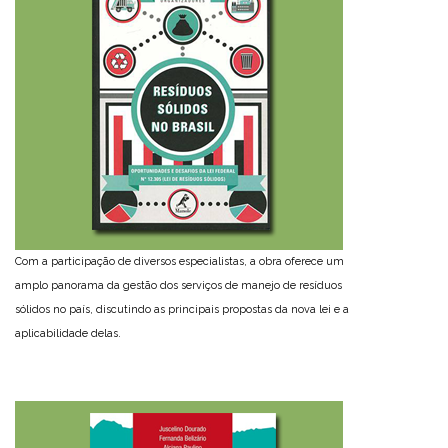
Com a participação de diversos especialistas, a obra oferece um
amplo panorama da gestão dos serviços de manejo de resíduos
sólidos no país, discutindo as principais propostas da nova lei e a
aplicabilidade delas.