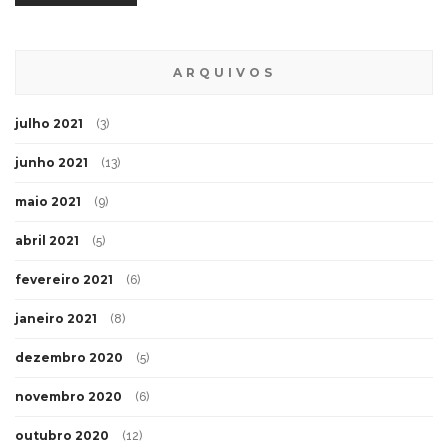
ARQUIVOS
julho 2021
(3)
junho 2021
(13)
maio 2021
(9)
abril 2021
(5)
fevereiro 2021
(6)
janeiro 2021
(8)
dezembro 2020
(5)
novembro 2020
(6)
outubro 2020
(12)