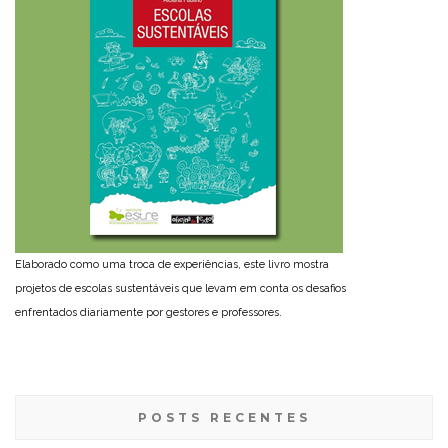
Elaborado como uma troca de experiências, este livro mostra
projetos de escolas sustentáveis que levam em conta os desafios
enfrentados diariamente por gestores e professores.
POSTS RECENTES