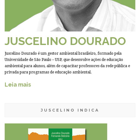
JUSCELINO DOURADO
Juscelino Dourado é um gestor ambiental brasileiro, formado pela
Universidade de São Paulo – USP, que desenvolve ações de educação
ambiental para alunos, além de capacitar professores da rede pública e
privada para programas de educação ambiental.
Leia mais
JUSCELINO INDICA