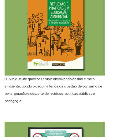
O livro discute questões atuais envolvendo ensino e meio
ambiente, pondo o dedo na ferida da questão de consumo de
bens, geração e descarte de resíduos, políticas públicas e
pedagogia.