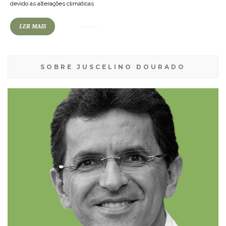
devido às alterações climáticas
LER MAIS
SOBRE JUSCELINO DOURADO