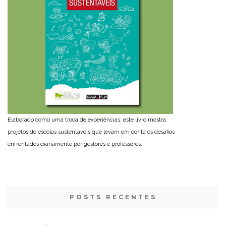
Elaborado como uma troca de experiências, este livro mostra
projetos de escolas sustentáveis que levam em conta os desafios
enfrentados diariamente por gestores e professores.
POSTS RECENTES