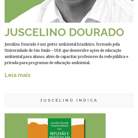
JUSCELINO DOURADO
Juscelino Dourado é um gestor ambiental brasileiro, formado pela
Universidade de São Paulo – USP, que desenvolve ações de educação
ambiental para alunos, além de capacitar professores da rede pública e
privada para programas de educação ambiental.
Leia mais
JUSCELINO INDICA