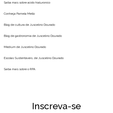
Saiba mais sobre
acido hialuronico
Conheça
Pamela Mello
Blog de cultura de
Juscelino Dourado
Blog de gastronomia de
Juscelino Dourado
Medium de
Juscelino Dourado
Escolas Sustentáveis, de
Juscelino Dourado
Saiba mais sobre o
RPA
Inscreva-se