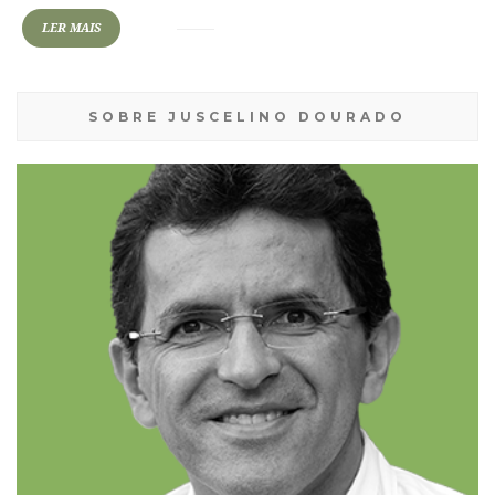
LER MAIS
SOBRE JUSCELINO DOURADO