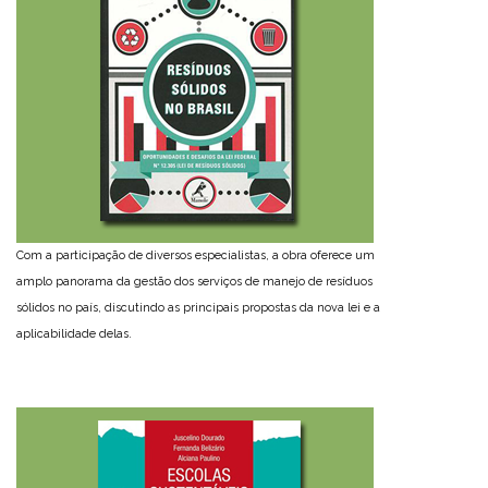
Com a participação de diversos especialistas, a obra oferece um
amplo panorama da gestão dos serviços de manejo de resíduos
sólidos no país, discutindo as principais propostas da nova lei e a
aplicabilidade delas.