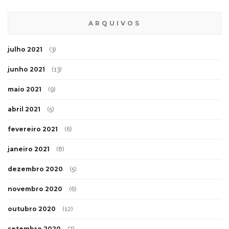
ARQUIVOS
julho 2021
(3)
junho 2021
(13)
maio 2021
(9)
abril 2021
(5)
fevereiro 2021
(6)
janeiro 2021
(8)
dezembro 2020
(5)
novembro 2020
(6)
outubro 2020
(12)
setembro 2020
(7)