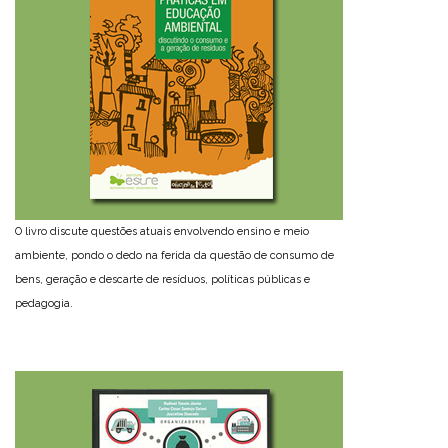
O livro discute questões atuais envolvendo ensino e meio
ambiente, pondo o dedo na ferida da questão de consumo de
bens, geração e descarte de resíduos, políticas públicas e
pedagogia.