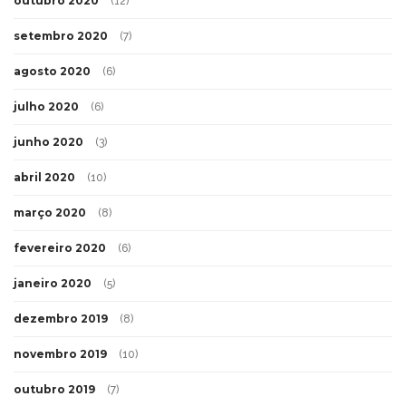
outubro 2020
(12)
setembro 2020
(7)
agosto 2020
(6)
julho 2020
(6)
junho 2020
(3)
abril 2020
(10)
março 2020
(8)
fevereiro 2020
(6)
janeiro 2020
(5)
dezembro 2019
(8)
novembro 2019
(10)
outubro 2019
(7)