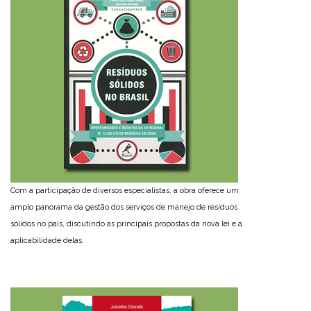
Com a participação de diversos especialistas, a obra oferece um
amplo panorama da gestão dos serviços de manejo de resíduos
sólidos no país, discutindo as principais propostas da nova lei e a
aplicabilidade delas.