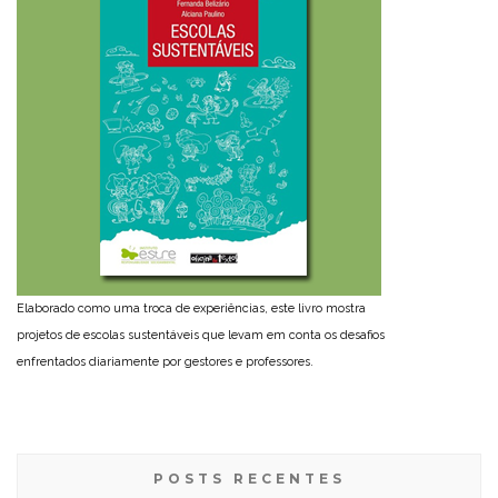
Elaborado como uma troca de experiências, este livro mostra
projetos de escolas sustentáveis que levam em conta os desafios
enfrentados diariamente por gestores e professores.
POSTS RECENTES