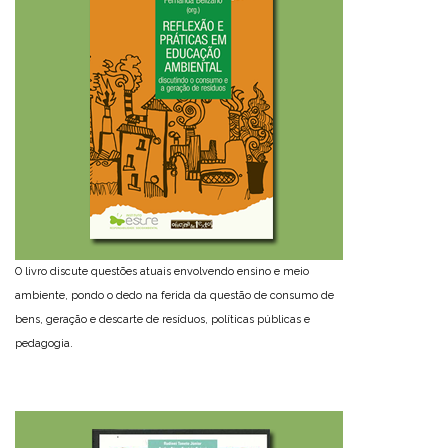
O livro discute questões atuais envolvendo ensino e meio
ambiente, pondo o dedo na ferida da questão de consumo de
bens, geração e descarte de resíduos, políticas públicas e
pedagogia.