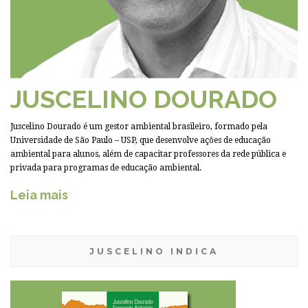
JUSCELINO DOURADO
Juscelino Dourado é um gestor ambiental brasileiro, formado pela
Universidade de São Paulo – USP, que desenvolve ações de educação
ambiental para alunos, além de capacitar professores da rede pública e
privada para programas de educação ambiental.
Leia mais
JUSCELINO INDICA