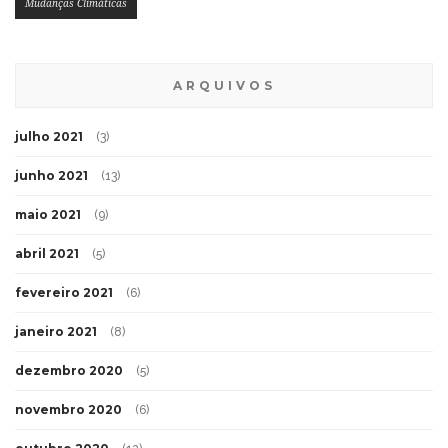
Mudanças Climáticas
ARQUIVOS
julho 2021
(3)
junho 2021
(13)
maio 2021
(9)
abril 2021
(5)
fevereiro 2021
(6)
janeiro 2021
(8)
dezembro 2020
(5)
novembro 2020
(6)