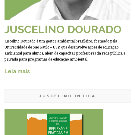
JUSCELINO DOURADO
Juscelino Dourado é um gestor ambiental brasileiro, formado pela
Universidade de São Paulo – USP, que desenvolve ações de educação
ambiental para alunos, além de capacitar professores da rede pública e
privada para programas de educação ambiental.
Leia mais
JUSCELINO INDICA