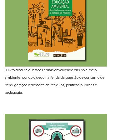
O livro discute questões atuais envolvendo ensino e meio
ambiente, pondo o dedo na ferida da questão de consumo de
bens, geração e descarte de resíduos, políticas públicas e
pedagogia.