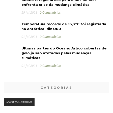
enfrenta crise da mudança climática
19 jul 2021
0 Comentários
Temperatura recorde de 18,3ºC foi registrada
na Antártica, diz ONU
01 jul 2021
0 Comentários
Últimas partes do Oceano Ártico cobertas de
gelo já são afetadas pelas mudanças
climáticas
01 jul 2021
0 Comentários
CATEGORIAS
Mudanças Climáticas