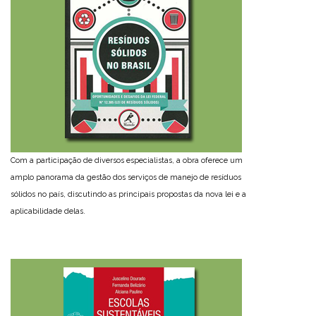
Com a participação de diversos especialistas, a obra oferece um
amplo panorama da gestão dos serviços de manejo de resíduos
sólidos no país, discutindo as principais propostas da nova lei e a
aplicabilidade delas.