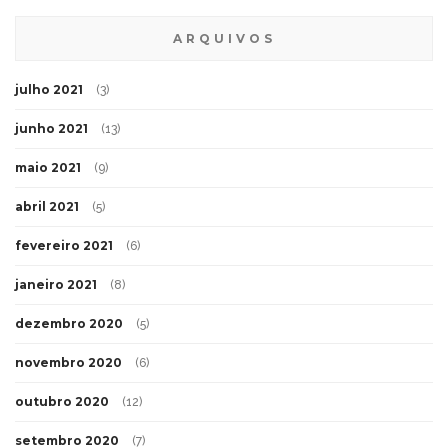
ARQUIVOS
julho 2021
(3)
junho 2021
(13)
maio 2021
(9)
abril 2021
(5)
fevereiro 2021
(6)
janeiro 2021
(8)
dezembro 2020
(5)
novembro 2020
(6)
outubro 2020
(12)
setembro 2020
(7)