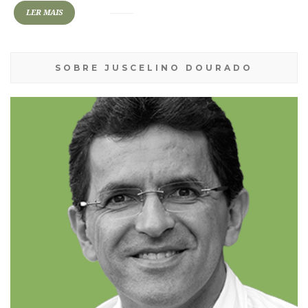
LER MAIS
SOBRE JUSCELINO DOURADO