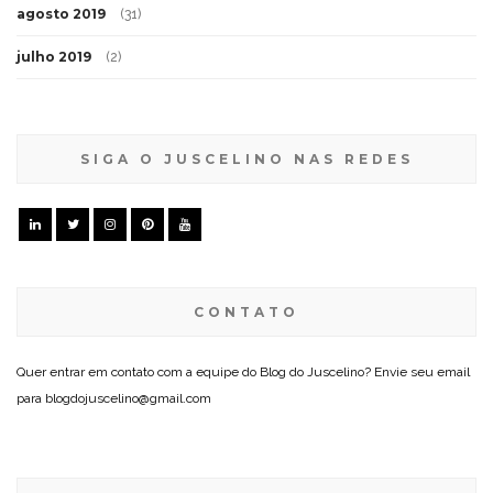
agosto 2019
(31)
julho 2019
(2)
SIGA O JUSCELINO NAS REDES
CONTATO
Quer entrar em contato com a equipe do Blog do Juscelino? Envie seu email
para blogdojuscelino@gmail.com