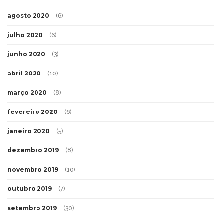
agosto 2020
(6)
julho 2020
(6)
junho 2020
(3)
abril 2020
(10)
março 2020
(8)
fevereiro 2020
(6)
janeiro 2020
(5)
dezembro 2019
(8)
novembro 2019
(10)
outubro 2019
(7)
setembro 2019
(30)