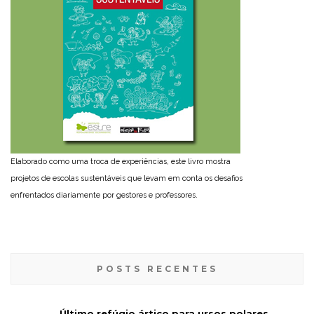
Elaborado como uma troca de experiências, este livro mostra
projetos de escolas sustentáveis que levam em conta os desafios
enfrentados diariamente por gestores e professores.
POSTS RECENTES
Último refúgio ártico para ursos polares