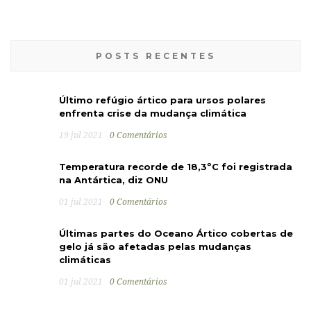
POSTS RECENTES
Último refúgio ártico para ursos polares
enfrenta crise da mudança climática
19 jul 2021
0 Comentários
Temperatura recorde de 18,3ºC foi registrada
na Antártica, diz ONU
01 jul 2021
0 Comentários
Últimas partes do Oceano Ártico cobertas de
gelo já são afetadas pelas mudanças
climáticas
01 jul 2021
0 Comentários