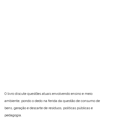
O livro discute questões atuais envolvendo ensino e meio
ambiente, pondo o dedo na ferida da questão de consumo de
bens, geração e descarte de resíduos, políticas públicas e
pedagogia.