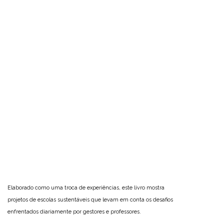
Elaborado como uma troca de experiências, este livro mostra
projetos de escolas sustentáveis que levam em conta os desafios
enfrentados diariamente por gestores e professores.