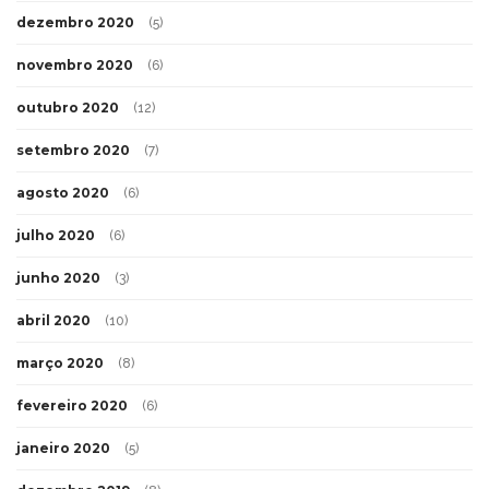
dezembro 2020
(5)
novembro 2020
(6)
outubro 2020
(12)
setembro 2020
(7)
agosto 2020
(6)
julho 2020
(6)
junho 2020
(3)
abril 2020
(10)
março 2020
(8)
fevereiro 2020
(6)
janeiro 2020
(5)