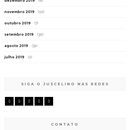
dezembro 2019
(8)
novembro 2019
(10)
outubro 2019
(7)
setembro 2019
(30)
agosto 2019
(31)
julho 2019
(2)
SIGA O JUSCELINO NAS REDES
CONTATO