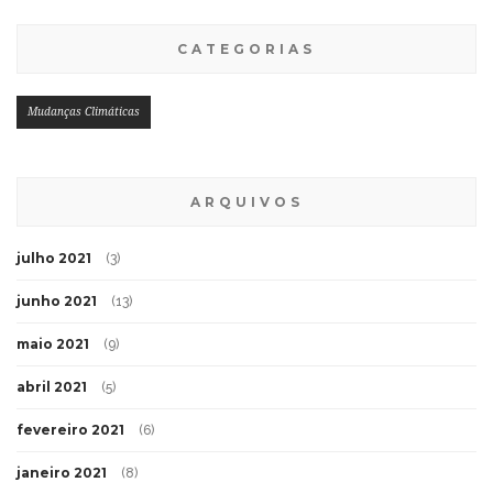
CATEGORIAS
Mudanças Climáticas
ARQUIVOS
julho 2021
(3)
junho 2021
(13)
maio 2021
(9)
abril 2021
(5)
fevereiro 2021
(6)
janeiro 2021
(8)