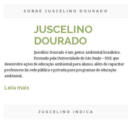
SOBRE JUSCELINO DOURADO
JUSCELINO
DOURADO
Juscelino Dourado é um gestor ambiental brasileiro,
formado pela Universidade de São Paulo – USP, que
desenvolve ações de educação ambiental para alunos, além de capacitar
professores da rede pública e privada para programas de educação
ambiental.
Leia mais
JUSCELINO INDICA