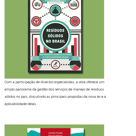
Com a participação de diversos especialistas, a obra oferece um
amplo panorama da gestão dos serviços de manejo de resíduos
sólidos no país, discutindo as principais propostas da nova lei e a
aplicabilidade delas.