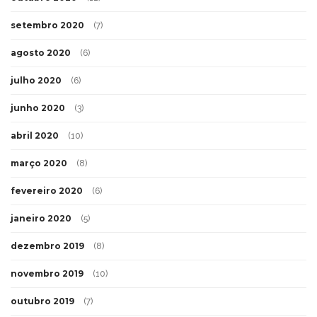
setembro 2020
(7)
agosto 2020
(6)
julho 2020
(6)
junho 2020
(3)
abril 2020
(10)
março 2020
(8)
fevereiro 2020
(6)
janeiro 2020
(5)
dezembro 2019
(8)
novembro 2019
(10)
outubro 2019
(7)