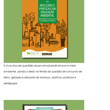
O livro discute questões atuais envolvendo ensino e meio
ambiente, pondo o dedo na ferida da questão de consumo de
bens, geração e descarte de resíduos, políticas públicas e
pedagogia.