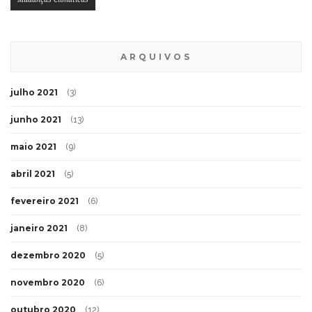
ARQUIVOS
julho 2021
(3)
junho 2021
(13)
maio 2021
(9)
abril 2021
(5)
fevereiro 2021
(6)
janeiro 2021
(8)
dezembro 2020
(5)
novembro 2020
(6)
outubro 2020
(12)