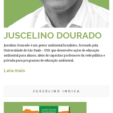
JUSCELINO DOURADO
Juscelino Dourado é um gestor ambiental brasileiro, formado pela
Universidade de São Paulo – USP, que desenvolve ações de educação
ambiental para alunos, além de capacitar professores da rede pública e
privada para programas de educação ambiental.
Leia mais
JUSCELINO INDICA