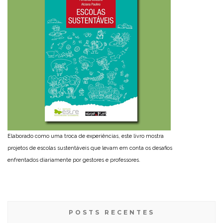
Elaborado como uma troca de experiências, este livro mostra
projetos de escolas sustentáveis que levam em conta os desafios
enfrentados diariamente por gestores e professores.
POSTS RECENTES