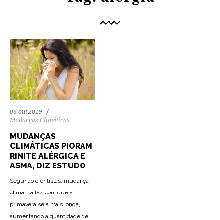
06 out 2019
Mudanças Climáticas
MUDANÇAS
CLIMÁTICAS PIORAM
RINITE ALÉRGICA E
ASMA, DIZ ESTUDO
Segundo cientistas, mudança
climática faz com que a
primavera seja mais longa,
aumentando a quantidade de