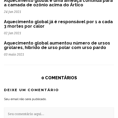
Aquecimento global é uma ameaça contínua para
a camada de ozônio acima do Ártico
24 jun 2021
Aquecimento global já é responsável por 1 a cada
3 mortes por calor
02 jun 2021
Aquecimento global aumentou número de ursos
grolares, híbrido de urso polar com urso pardo
03 maio 2021
0 COMENTÁRIOS
DEIXE UM COMENTÁRIO
Seu email não será publicado.