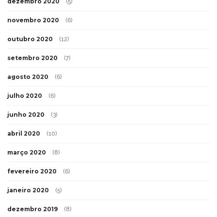
dezembro 2020
(5)
novembro 2020
(6)
outubro 2020
(12)
setembro 2020
(7)
agosto 2020
(6)
julho 2020
(6)
junho 2020
(3)
abril 2020
(10)
março 2020
(8)
fevereiro 2020
(6)
janeiro 2020
(5)
dezembro 2019
(8)