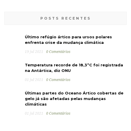
POSTS RECENTES
Último refúgio ártico para ursos polares
enfrenta crise da mudança climática
19 jul 2021
0 Comentários
Temperatura recorde de 18,3ºC foi registrada
na Antártica, diz ONU
01 jul 2021
0 Comentários
Últimas partes do Oceano Ártico cobertas de
gelo já são afetadas pelas mudanças
climáticas
01 jul 2021
0 Comentários