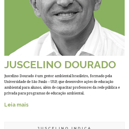
JUSCELINO DOURADO
Juscelino Dourado é um gestor ambiental brasileiro, formado pela
Universidade de São Paulo – USP, que desenvolve ações de educação
ambiental para alunos, além de capacitar professores da rede pública e
privada para programas de educação ambiental.
Leia mais
JUSCELINO INDICA