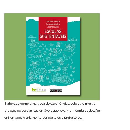
Elaborado como uma troca de experiências, este livro mostra
projetos de escolas sustentáveis que levam em conta os desafios
enfrentados diariamente por gestores e professores.