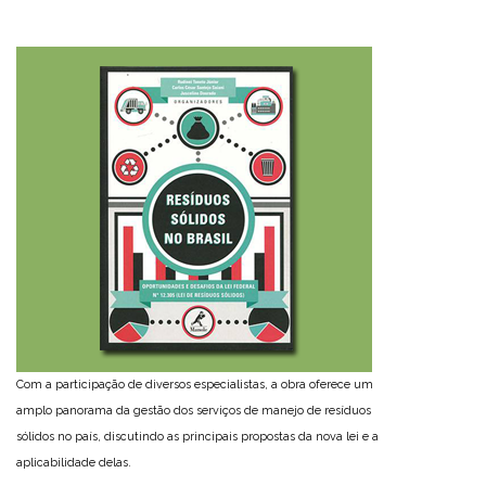
Com a participação de diversos especialistas, a obra oferece um
amplo panorama da gestão dos serviços de manejo de resíduos
sólidos no país, discutindo as principais propostas da nova lei e a
aplicabilidade delas.