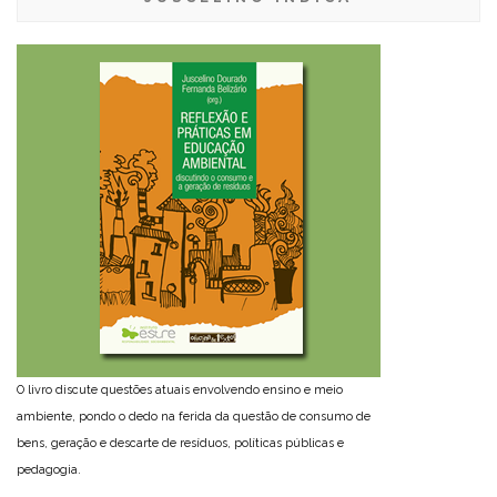
O livro discute questões atuais envolvendo ensino e meio
ambiente, pondo o dedo na ferida da questão de consumo de
bens, geração e descarte de resíduos, políticas públicas e
pedagogia.