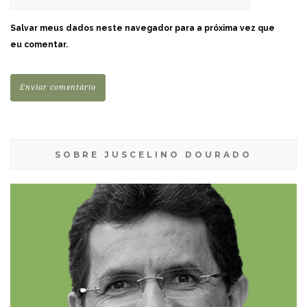
Salvar meus dados neste navegador para a próxima vez que
eu comentar.
SOBRE JUSCELINO DOURADO