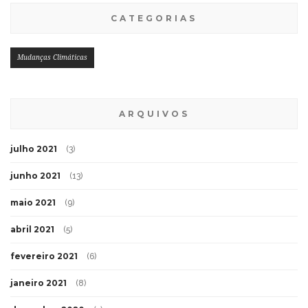
CATEGORIAS
Mudanças Climáticas
ARQUIVOS
julho 2021
(3)
junho 2021
(13)
maio 2021
(9)
abril 2021
(5)
fevereiro 2021
(6)
janeiro 2021
(8)