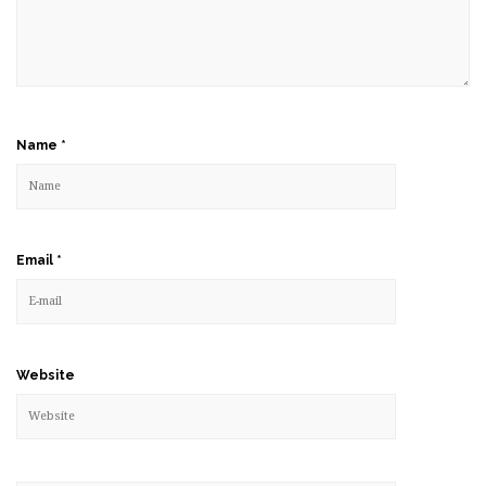
Name
*
Email
*
Website