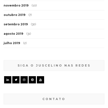
novembro 2019
(10)
outubro 2019
(7)
setembro 2019
(30)
agosto 2019
(31)
julho 2019
(2)
SIGA O JUSCELINO NAS REDES
CONTATO