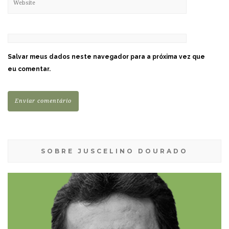
Salvar meus dados neste navegador para a próxima vez que
eu comentar.
SOBRE JUSCELINO DOURADO