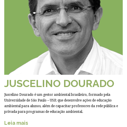
JUSCELINO DOURADO
Juscelino Dourado é um gestor ambiental brasileiro, formado pela
Universidade de São Paulo – USP, que desenvolve ações de educação
ambiental para alunos, além de capacitar professores da rede pública e
privada para programas de educação ambiental.
Leia mais