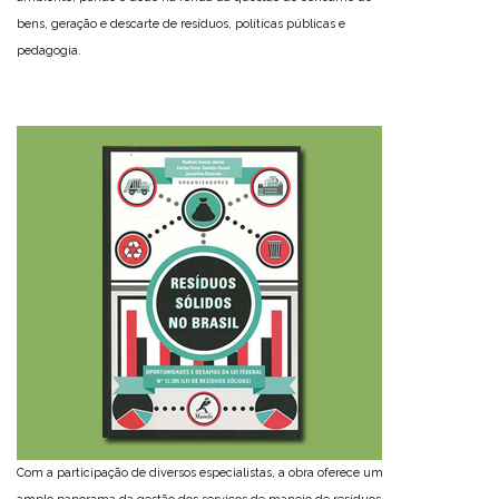
bens, geração e descarte de resíduos, políticas públicas e
pedagogia.
Com a participação de diversos especialistas, a obra oferece um