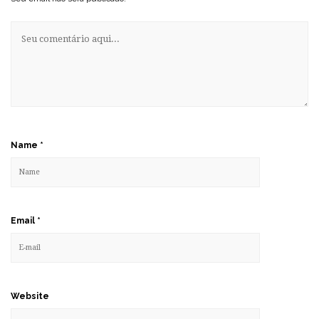
Name
*
Email
*
Website