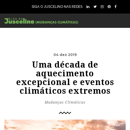
SIGA O JUSCELINO NAS REDES
04 dez 2019
Uma década de
aquecimento
excepcional e eventos
climáticos extremos
Mudanças Climáticas