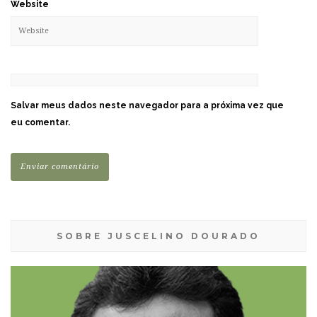
Website
Salvar meus dados neste navegador para a próxima vez que
eu comentar.
SOBRE JUSCELINO DOURADO