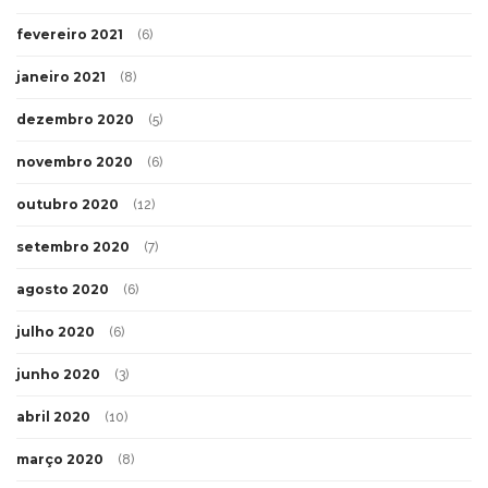
fevereiro 2021
(6)
janeiro 2021
(8)
dezembro 2020
(5)
novembro 2020
(6)
outubro 2020
(12)
setembro 2020
(7)
agosto 2020
(6)
julho 2020
(6)
junho 2020
(3)
abril 2020
(10)
março 2020
(8)