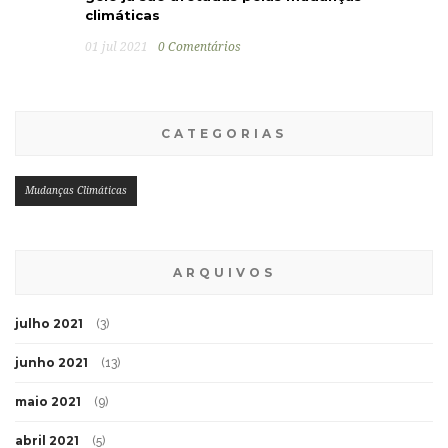
climáticas
01 jul 2021
0 Comentários
CATEGORIAS
Mudanças Climáticas
ARQUIVOS
julho 2021
(3)
junho 2021
(13)
maio 2021
(9)
abril 2021
(5)