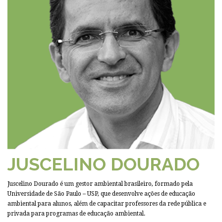
JUSCELINO DOURADO
Juscelino Dourado é um gestor ambiental brasileiro, formado pela
Universidade de São Paulo – USP, que desenvolve ações de educação
ambiental para alunos, além de capacitar professores da rede pública e
privada para programas de educação ambiental.