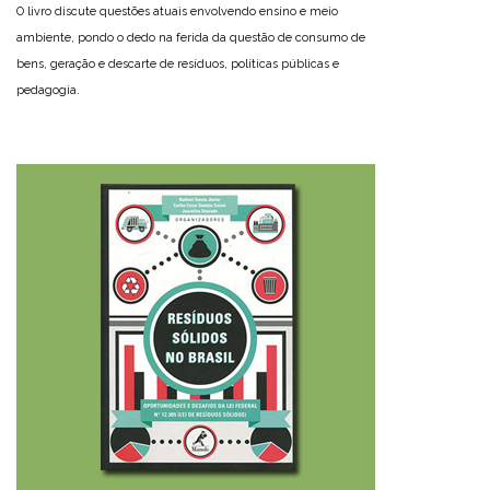
O livro discute questões atuais envolvendo ensino e meio
ambiente, pondo o dedo na ferida da questão de consumo de
bens, geração e descarte de resíduos, políticas públicas e
pedagogia.