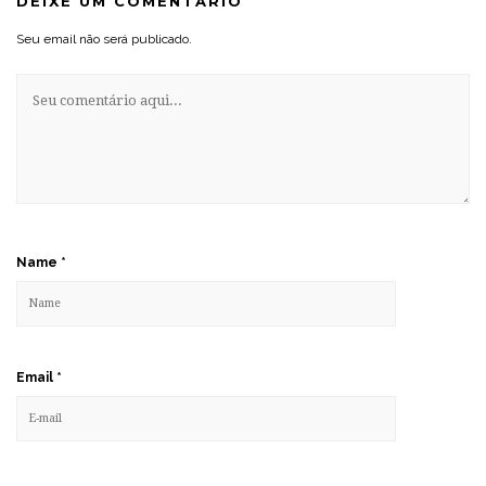
DEIXE UM COMENTÁRIO
Seu email não será publicado.
Name
*
Email
*