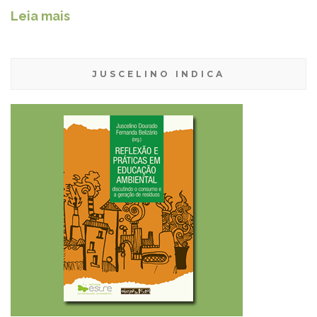
Leia mais
JUSCELINO INDICA