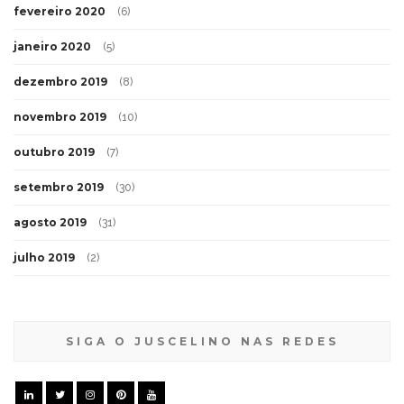
fevereiro 2020
(6)
janeiro 2020
(5)
dezembro 2019
(8)
novembro 2019
(10)
outubro 2019
(7)
setembro 2019
(30)
agosto 2019
(31)
julho 2019
(2)
SIGA O JUSCELINO NAS REDES