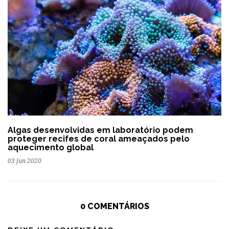
Algas desenvolvidas em laboratório podem
proteger recifes de coral ameaçados pelo
aquecimento global
03 jun 2020
0 COMENTÁRIOS