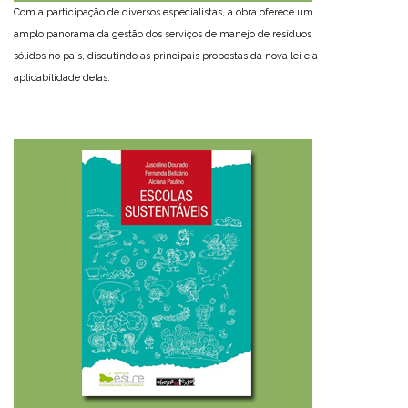
Com a participação de diversos especialistas, a obra oferece um
amplo panorama da gestão dos serviços de manejo de resíduos
sólidos no país, discutindo as principais propostas da nova lei e a
aplicabilidade delas.