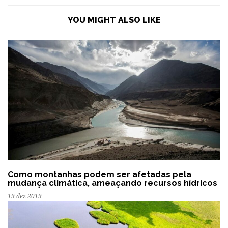
YOU MIGHT ALSO LIKE
Como montanhas podem ser afetadas pela
mudança climática, ameaçando recursos hídricos
19 dez 2019