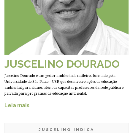
JUSCELINO DOURADO
Juscelino Dourado é um gestor ambiental brasileiro, formado pela
Universidade de São Paulo – USP, que desenvolve ações de educação
ambiental para alunos, além de capacitar professores da rede pública e
privada para programas de educação ambiental.
Leia mais
JUSCELINO INDICA