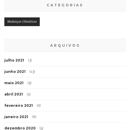
CATEGORIAS
Mudanças Climáticas
ARQUIVOS
julho 2021
(3)
junho 2021
(13)
maio 2021
(9)
abril 2021
(5)
fevereiro 2021
(6)
janeiro 2021
(8)
dezembro 2020
(5)