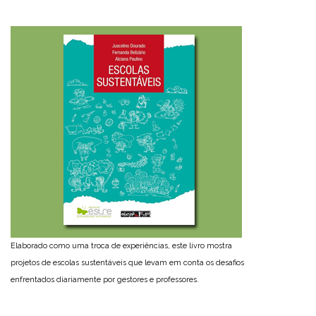
Elaborado como uma troca de experiências, este livro mostra
projetos de escolas sustentáveis que levam em conta os desafios
enfrentados diariamente por gestores e professores.