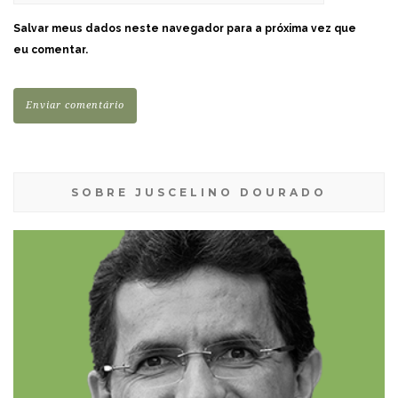
Salvar meus dados neste navegador para a próxima vez que
eu comentar.
SOBRE JUSCELINO DOURADO