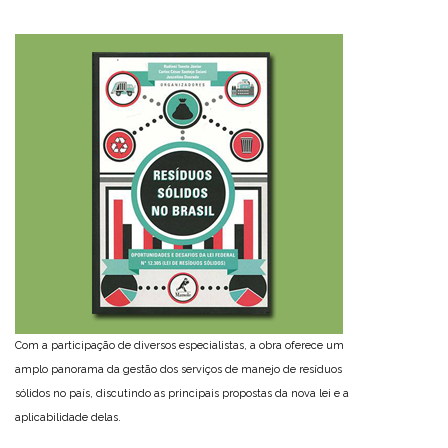
Com a participação de diversos especialistas, a obra oferece um
amplo panorama da gestão dos serviços de manejo de resíduos
sólidos no país, discutindo as principais propostas da nova lei e a
aplicabilidade delas.