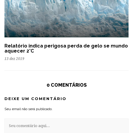
Relatório indica perigosa perda de gelo se mundo
aquecer 2°C
13 dez 2019
0 COMENTÁRIOS
DEIXE UM COMENTÁRIO
Seu email não será publicado.