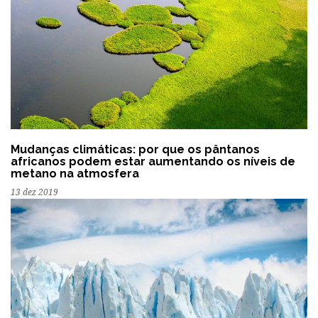
Mudanças climáticas: por que os pântanos
africanos podem estar aumentando os níveis de
metano na atmosfera
13 dez 2019