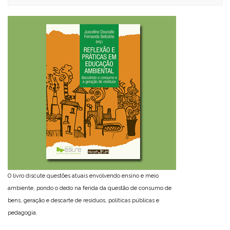
O livro discute questões atuais envolvendo ensino e meio
ambiente, pondo o dedo na ferida da questão de consumo de
bens, geração e descarte de resíduos, políticas públicas e
pedagogia.