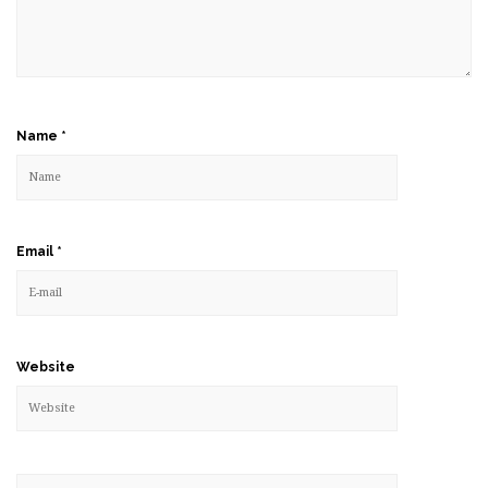
Name
*
Email
*
Website