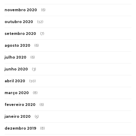
novembro 2020
(6)
outubro 2020
(12)
setembro 2020
(7)
agosto 2020
(6)
julho 2020
(6)
junho 2020
(3)
abril 2020
(10)
março 2020
(8)
fevereiro 2020
(6)
janeiro 2020
(5)
dezembro 2019
(8)