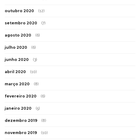
outubro 2020
(12)
setembro 2020
(7)
agosto 2020
(6)
julho 2020
(6)
junho 2020
(3)
abril 2020
(10)
março 2020
(8)
fevereiro 2020
(6)
janeiro 2020
(5)
dezembro 2019
(8)
novembro 2019
(10)