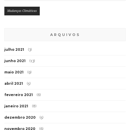
Mudanças Climáticas
ARQUIVOS
julho 2021
(3)
junho 2021
(13)
maio 2021
(9)
abril 2021
(5)
fevereiro 2021
(6)
janeiro 2021
(8)
dezembro 2020
(5)
novembro 2020
(6)