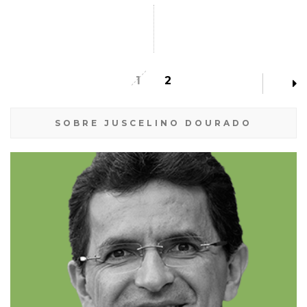
1
2
SOBRE JUSCELINO DOURADO