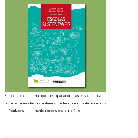
Elaborado como uma troca de experiências, este livro mostra
projetos de escolas sustentáveis que levam em conta os desafios
enfrentados diariamente por gestores e professores.