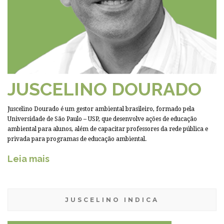
JUSCELINO DOURADO
Juscelino Dourado é um gestor ambiental brasileiro, formado pela
Universidade de São Paulo – USP, que desenvolve ações de educação
ambiental para alunos, além de capacitar professores da rede pública e
privada para programas de educação ambiental.
Leia mais
JUSCELINO INDICA