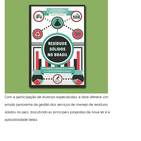
Com a participação de diversos especialistas, a obra oferece um
amplo panorama da gestão dos serviços de manejo de resíduos
sólidos no país, discutindo as principais propostas da nova lei e a
aplicabilidade delas.