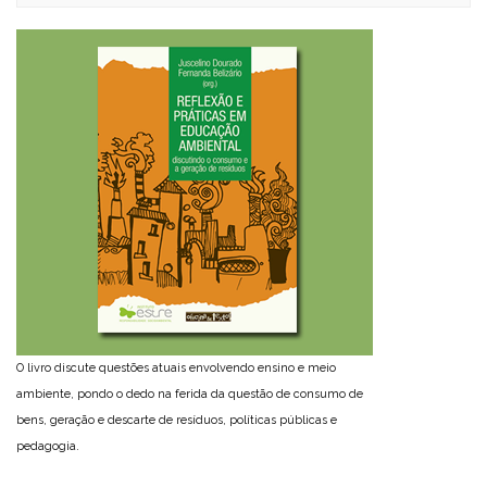
O livro discute questões atuais envolvendo ensino e meio
ambiente, pondo o dedo na ferida da questão de consumo de
bens, geração e descarte de resíduos, políticas públicas e
pedagogia.