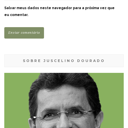
Salvar meus dados neste navegador para a próxima vez que
eu comentar.
SOBRE JUSCELINO DOURADO