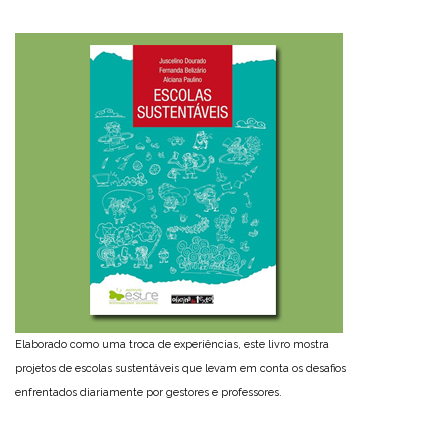
Elaborado como uma troca de experiências, este livro mostra
projetos de escolas sustentáveis que levam em conta os desafios
enfrentados diariamente por gestores e professores.