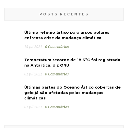
POSTS RECENTES
Último refúgio ártico para ursos polares
enfrenta crise da mudança climática
19 jul 2021
0 Comentários
Temperatura recorde de 18,3ºC foi registrada
na Antártica, diz ONU
01 jul 2021
0 Comentários
Últimas partes do Oceano Ártico cobertas de
gelo já são afetadas pelas mudanças
climáticas
01 jul 2021
0 Comentários