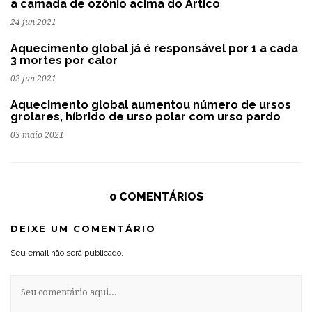
a camada de ozônio acima do Ártico
24 jun 2021
Aquecimento global já é responsável por 1 a cada
3 mortes por calor
02 jun 2021
Aquecimento global aumentou número de ursos
grolares, híbrido de urso polar com urso pardo
03 maio 2021
0 COMENTÁRIOS
DEIXE UM COMENTÁRIO
Seu email não será publicado.