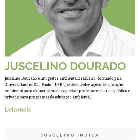
JUSCELINO DOURADO
Juscelino Dourado é um gestor ambiental brasileiro, formado pela
Universidade de São Paulo – USP, que desenvolve ações de educação
ambiental para alunos, além de capacitar professores da rede pública e
privada para programas de educação ambiental.
Leia mais
JUSCELINO INDICA