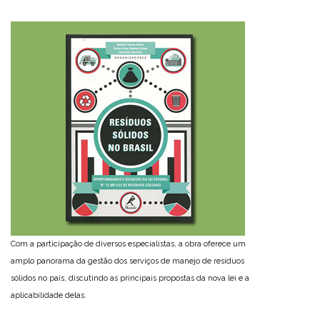
Com a participação de diversos especialistas, a obra oferece um
amplo panorama da gestão dos serviços de manejo de resíduos
sólidos no país, discutindo as principais propostas da nova lei e a
aplicabilidade delas.