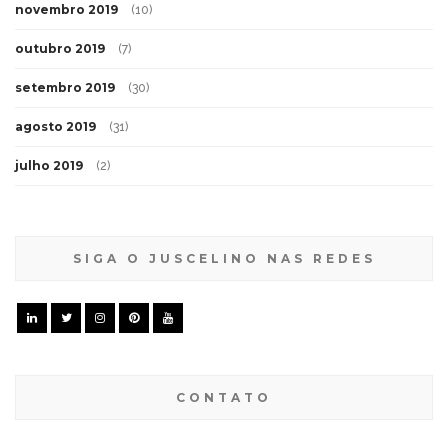
novembro 2019
(10)
outubro 2019
(7)
setembro 2019
(30)
agosto 2019
(31)
julho 2019
(2)
SIGA O JUSCELINO NAS REDES
CONTATO