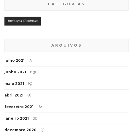
CATEGORIAS
Mudanças Climáticas
ARQUIVOS
julho 2021
(3)
junho 2021
(13)
maio 2021
(9)
abril 2021
(5)
fevereiro 2021
(6)
janeiro 2021
(8)
dezembro 2020
(5)