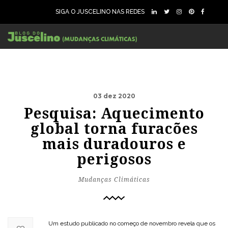
SIGA O JUSCELINO NAS REDES
03 dez 2020
Pesquisa: Aquecimento
global torna furacões
mais duradouros e
perigosos
Mudanças Climáticas
Um estudo publicado no começo de novembro revela que os