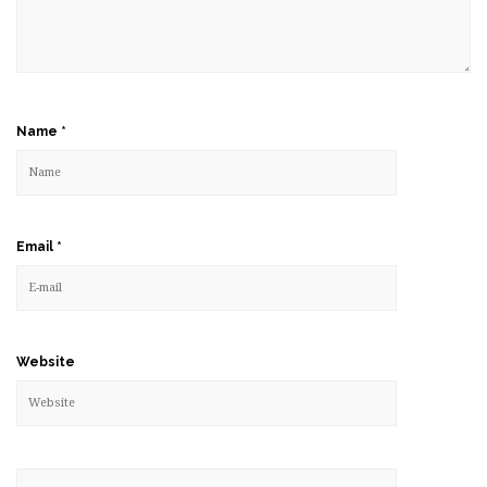
Name
*
Email
*
Website