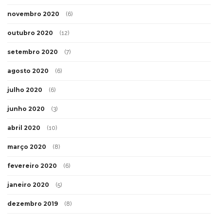
novembro 2020
(6)
outubro 2020
(12)
setembro 2020
(7)
agosto 2020
(6)
julho 2020
(6)
junho 2020
(3)
abril 2020
(10)
março 2020
(8)
fevereiro 2020
(6)
janeiro 2020
(5)
dezembro 2019
(8)