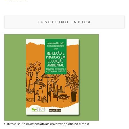
JUSCELINO INDICA
O livro discute questões atuais envolvendo ensino e meio