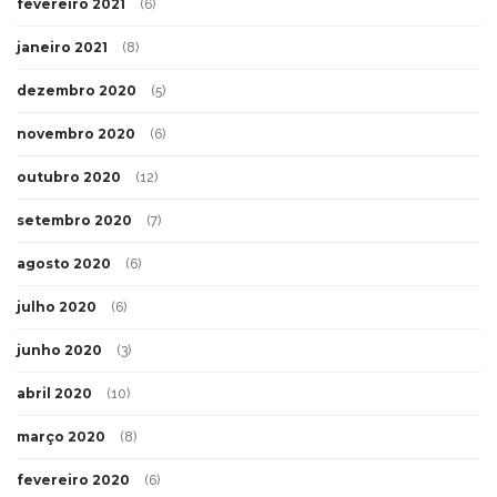
fevereiro 2021
(6)
janeiro 2021
(8)
dezembro 2020
(5)
novembro 2020
(6)
outubro 2020
(12)
setembro 2020
(7)
agosto 2020
(6)
julho 2020
(6)
junho 2020
(3)
abril 2020
(10)
março 2020
(8)
fevereiro 2020
(6)