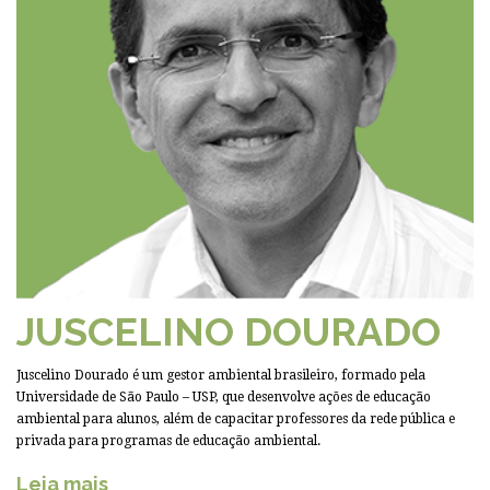
JUSCELINO DOURADO
Juscelino Dourado é um gestor ambiental brasileiro, formado pela
Universidade de São Paulo – USP, que desenvolve ações de educação
ambiental para alunos, além de capacitar professores da rede pública e
privada para programas de educação ambiental.
Leia mais