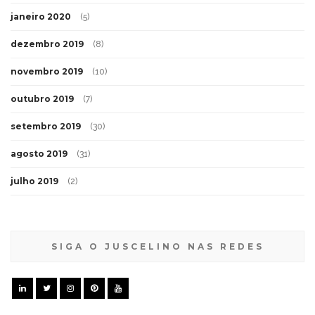
janeiro 2020
(5)
dezembro 2019
(8)
novembro 2019
(10)
outubro 2019
(7)
setembro 2019
(30)
agosto 2019
(31)
julho 2019
(2)
SIGA O JUSCELINO NAS REDES