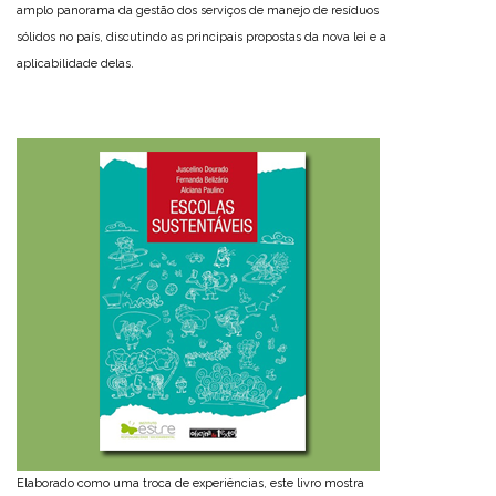
amplo panorama da gestão dos serviços de manejo de resíduos
sólidos no país, discutindo as principais propostas da nova lei e a
aplicabilidade delas.
Elaborado como uma troca de experiências, este livro mostra