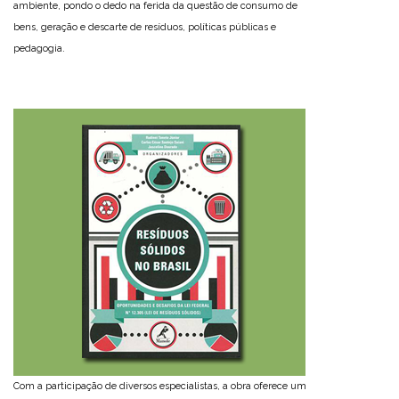
ambiente, pondo o dedo na ferida da questão de consumo de
bens, geração e descarte de resíduos, políticas públicas e
pedagogia.
Com a participação de diversos especialistas, a obra oferece um