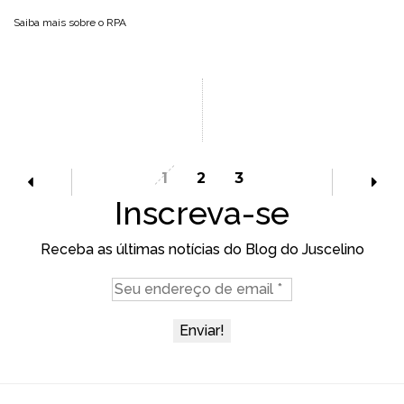
Saiba mais sobre o
RPA
1
2
3
Inscreva-se
Receba as últimas notícias do Blog do Juscelino