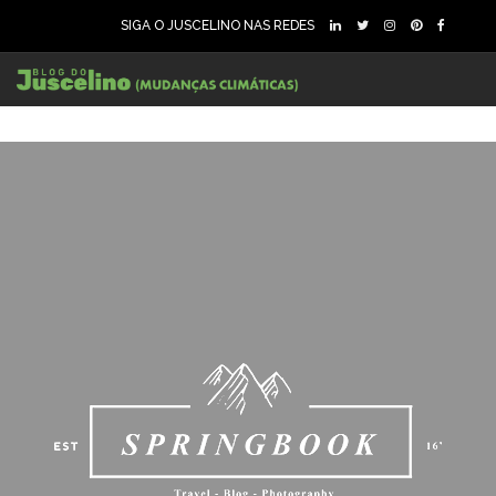
SIGA O JUSCELINO NAS REDES