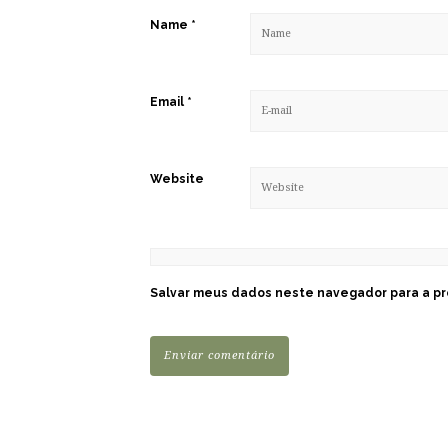
Name
*
Email
*
Website
Salvar meus dados neste navegador para a pr