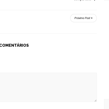
Próximo Post
 COMENTÁRIOS