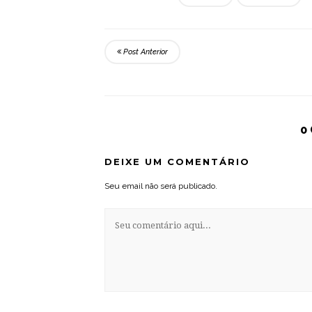
Post Anterior
0
DEIXE UM COMENTÁRIO
Seu email não será publicado.