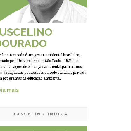
JUSCELINO
DOURADO
celino Dourado é um gestor ambiental brasileiro,
mado pela Universidade de São Paulo – USP, que
envolve ações de educação ambiental para alunos,
m de capacitar professores da rede pública e privada
a programas de educação ambiental.
ia mais
JUSCELINO INDICA