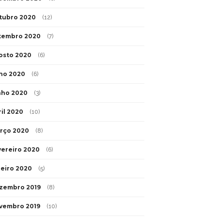
tubro 2020
(12)
tembro 2020
(7)
osto 2020
(6)
lho 2020
(6)
nho 2020
(3)
ril 2020
(10)
rço 2020
(8)
vereiro 2020
(6)
neiro 2020
(5)
zembro 2019
(8)
vembro 2019
(10)