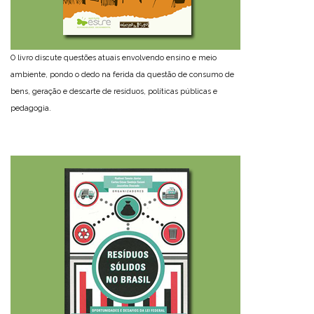
O livro discute questões atuais envolvendo ensino e meio
ambiente, pondo o dedo na ferida da questão de consumo de
bens, geração e descarte de resíduos, políticas públicas e
pedagogia.