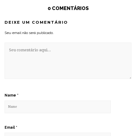
0 COMENTÁRIOS
DEIXE UM COMENTÁRIO
Seu email não será publicado.
Name
*
Email
*