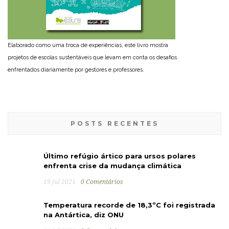
Elaborado como uma troca de experiências, este livro mostra
projetos de escolas sustentáveis que levam em conta os desafios
enfrentados diariamente por gestores e professores.
POSTS RECENTES
Último refúgio ártico para ursos polares
enfrenta crise da mudança climática
19 jul 2021
0 Comentários
Temperatura recorde de 18,3ºC foi registrada
na Antártica, diz ONU