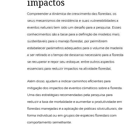
impactos
Compreender a dinâmica de crescimento das florestas, os
seus mecanismos de resistência e suas vulnerabilidades a
eventos naturais tem sido um desafio para a pesquisa. Esses
conhecimentos são a base para a definição de modelos mais
sustentáveis para o manejo florestal, por permitirem
estabelecer parâmetros adequados para o volume de madeira
a ser retirado e o tempo de descanso necessário para a floresta
se recuperar e repor seu estoque, entre outros aspectos
essenciais para reduzir impactos na atividade florestal.
Além disso, ajudam a indicar caminhos eficientes para
mitigação dos impactos de eventos climáticos sobre a floresta.
Uma das estratégias recomendadas pela pesquisa para
reduzir a taxa de mortalidade e aumentar a produtividade em
florestas manejadas é a aplicação de práticas silviculturais, de
forma individual ou em grupos de espécies florestais com
comportamento semelhante.