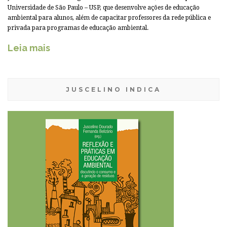
Universidade de São Paulo – USP, que desenvolve ações de educação
ambiental para alunos, além de capacitar professores da rede pública e
privada para programas de educação ambiental.
Leia mais
JUSCELINO INDICA