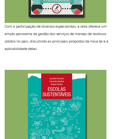
Com a participação de diversos especialistas, a obra oferece um
amplo panorama da gestão dos serviços de manejo de resíduos
sólidos no país, discutindo as principais propostas da nova lei e a
aplicabilidade delas.