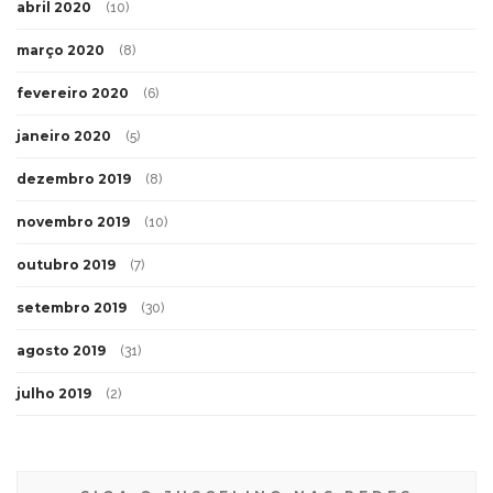
abril 2020
(10)
março 2020
(8)
fevereiro 2020
(6)
janeiro 2020
(5)
dezembro 2019
(8)
novembro 2019
(10)
outubro 2019
(7)
setembro 2019
(30)
agosto 2019
(31)
julho 2019
(2)