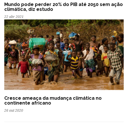
Mundo pode perder 20% do PIB até 2050 sem ação
climática, diz estudo
22 abr 2021
Cresce ameaça da mudança climática no
continente africano
26 out 2020