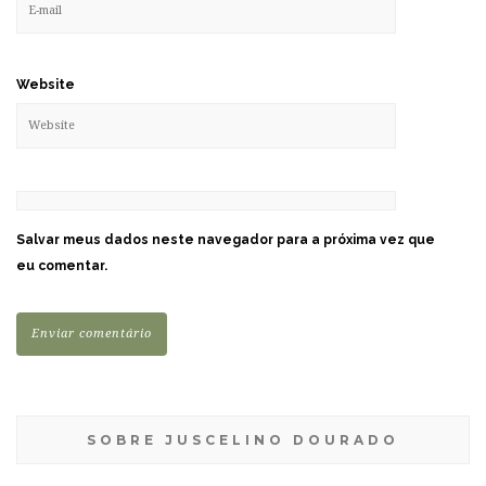
Website
Salvar meus dados neste navegador para a próxima vez que
eu comentar.
SOBRE JUSCELINO DOURADO