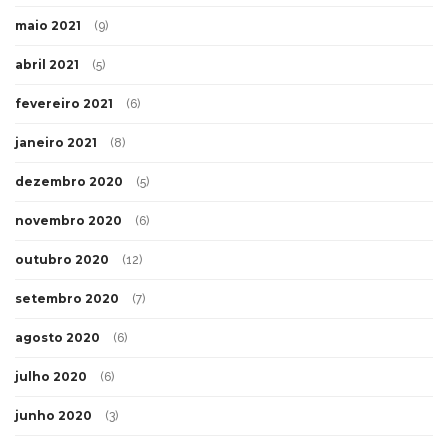
maio 2021
(9)
abril 2021
(5)
fevereiro 2021
(6)
janeiro 2021
(8)
dezembro 2020
(5)
novembro 2020
(6)
outubro 2020
(12)
setembro 2020
(7)
agosto 2020
(6)
julho 2020
(6)
junho 2020
(3)