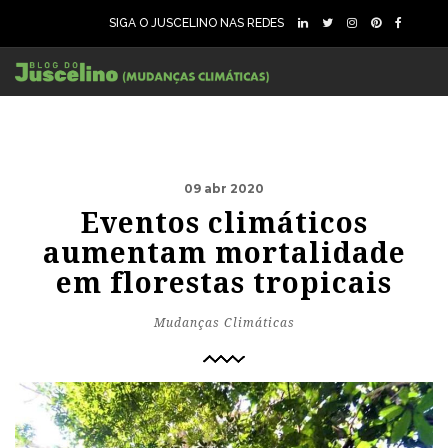
SIGA O JUSCELINO NAS REDES
09 abr 2020
Eventos climáticos
aumentam mortalidade
em florestas tropicais
Mudanças Climáticas