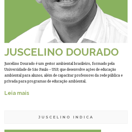
JUSCELINO DOURADO
Juscelino Dourado é um gestor ambiental brasileiro, formado pela
Universidade de São Paulo – USP, que desenvolve ações de educação
ambiental para alunos, além de capacitar professores da rede pública e
privada para programas de educação ambiental.
Leia mais
JUSCELINO INDICA