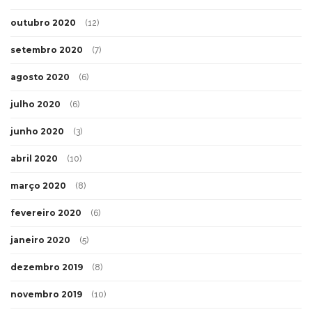
outubro 2020
(12)
setembro 2020
(7)
agosto 2020
(6)
julho 2020
(6)
junho 2020
(3)
abril 2020
(10)
março 2020
(8)
fevereiro 2020
(6)
janeiro 2020
(5)
dezembro 2019
(8)
novembro 2019
(10)