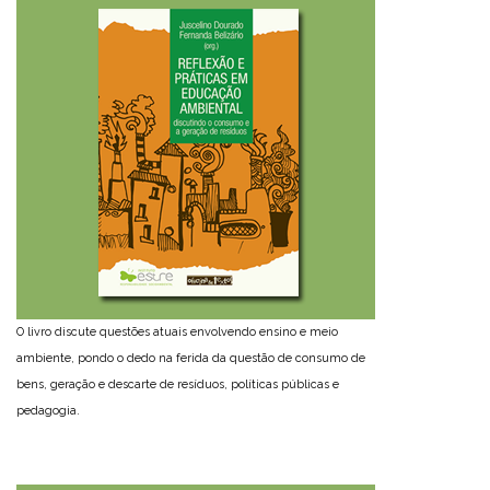
O livro discute questões atuais envolvendo ensino e meio
ambiente, pondo o dedo na ferida da questão de consumo de
bens, geração e descarte de resíduos, políticas públicas e
pedagogia.