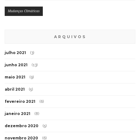
Mudanças Climáticas
ARQUIVOS
julho 2021
(3)
junho 2021
(13)
maio 2021
(9)
abril 2021
(5)
fevereiro 2021
(6)
janeiro 2021
(8)
dezembro 2020
(5)
novembro 2020
(6)