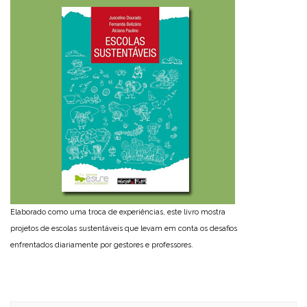
Elaborado como uma troca de experiências, este livro mostra
projetos de escolas sustentáveis que levam em conta os desafios
enfrentados diariamente por gestores e professores.