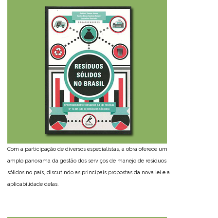
Com a participação de diversos especialistas, a obra oferece um
amplo panorama da gestão dos serviços de manejo de resíduos
sólidos no país, discutindo as principais propostas da nova lei e a
aplicabilidade delas.