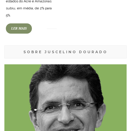
estados do Acre e Amazonas
subiu, em média, de 2% para
5%.
LER MAIS
SOBRE JUSCELINO DOURADO