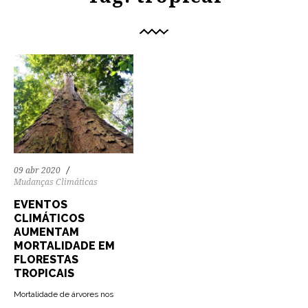
09 abr 2020
Mudanças Climáticas
EVENTOS
CLIMÁTICOS
AUMENTAM
MORTALIDADE EM
FLORESTAS
TROPICAIS
Mortalidade de árvores nos