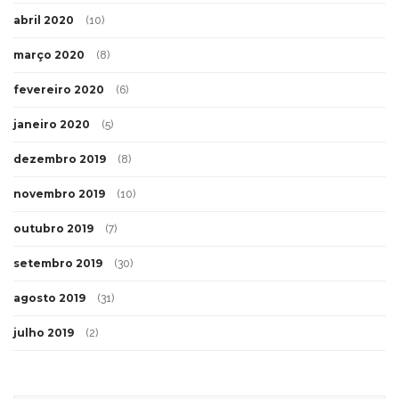
abril 2020
(10)
março 2020
(8)
fevereiro 2020
(6)
janeiro 2020
(5)
dezembro 2019
(8)
novembro 2019
(10)
outubro 2019
(7)
setembro 2019
(30)
agosto 2019
(31)
julho 2019
(2)