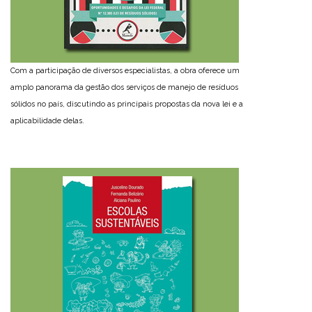
Com a participação de diversos especialistas, a obra oferece um
amplo panorama da gestão dos serviços de manejo de resíduos
sólidos no país, discutindo as principais propostas da nova lei e a
aplicabilidade delas.