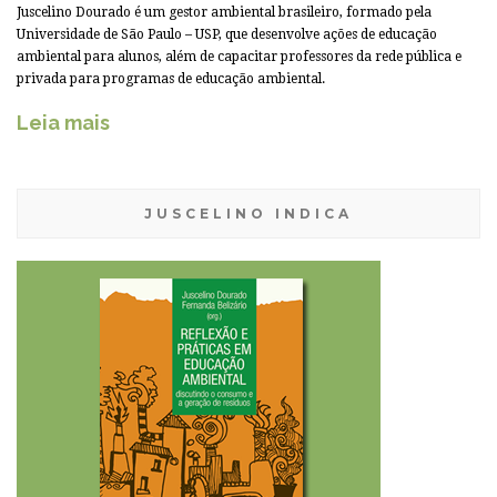
Juscelino Dourado é um gestor ambiental brasileiro, formado pela
Universidade de São Paulo – USP, que desenvolve ações de educação
ambiental para alunos, além de capacitar professores da rede pública e
privada para programas de educação ambiental.
Leia mais
JUSCELINO INDICA