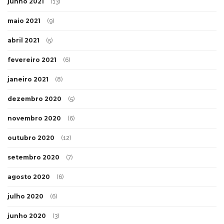
junho 2021
(13)
maio 2021
(9)
abril 2021
(5)
fevereiro 2021
(6)
janeiro 2021
(8)
dezembro 2020
(5)
novembro 2020
(6)
outubro 2020
(12)
setembro 2020
(7)
agosto 2020
(6)
julho 2020
(6)
junho 2020
(3)