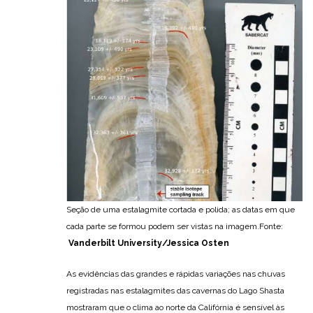
Seção de uma estalagmite cortada e polida; as datas em que
cada parte se formou podem ser vistas na imagem.Fonte:
Vanderbilt University/Jessica Osten
As evidências das grandes e rápidas variações nas chuvas
registradas nas estalagmites das cavernas do Lago Shasta
mostraram que o clima ao norte da Califórnia é sensível às