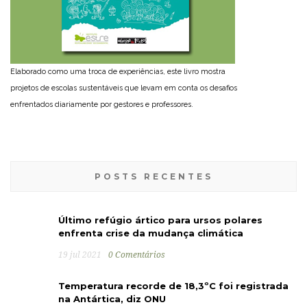
Elaborado como uma troca de experiências, este livro mostra
projetos de escolas sustentáveis que levam em conta os desafios
enfrentados diariamente por gestores e professores.
POSTS RECENTES
Último refúgio ártico para ursos polares
enfrenta crise da mudança climática
19 jul 2021
0 Comentários
Temperatura recorde de 18,3ºC foi registrada
na Antártica, diz ONU