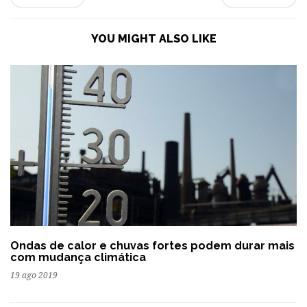
YOU MIGHT ALSO LIKE
Ondas de calor e chuvas fortes podem durar mais
com mudança climática
19 ago 2019