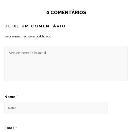
0 COMENTÁRIOS
DEIXE UM COMENTÁRIO
Seu email não será publicado.
Name
*
Email
*