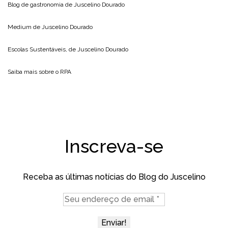
Blog de gastronomia de
Juscelino Dourado
Medium de
Juscelino Dourado
Escolas Sustentáveis, de
Juscelino Dourado
Saiba mais sobre o
RPA
Inscreva-se
Receba as últimas notícias do Blog do Juscelino