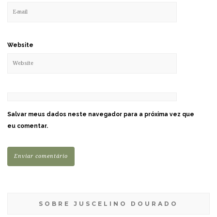
Website
Salvar meus dados neste navegador para a próxima vez que
eu comentar.
SOBRE JUSCELINO DOURADO