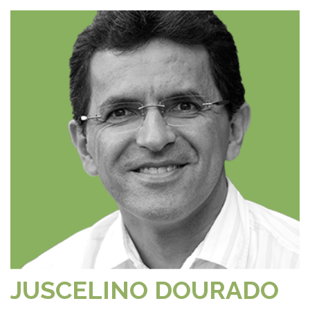
JUSCELINO DOURADO