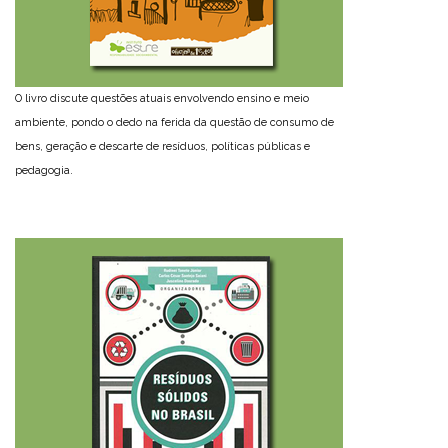
O livro discute questões atuais envolvendo ensino e meio
ambiente, pondo o dedo na ferida da questão de consumo de
bens, geração e descarte de resíduos, políticas públicas e
pedagogia.