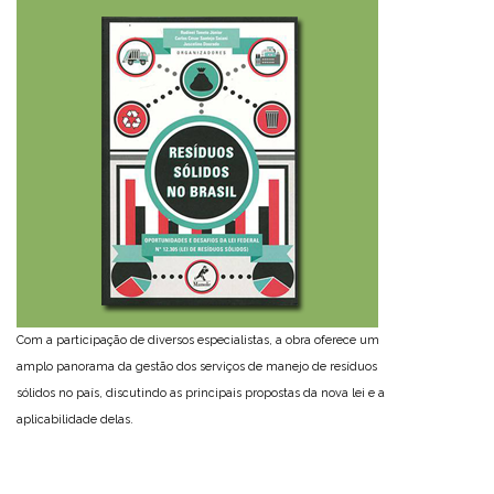
Com a participação de diversos especialistas, a obra oferece um
amplo panorama da gestão dos serviços de manejo de resíduos
sólidos no país, discutindo as principais propostas da nova lei e a
aplicabilidade delas.