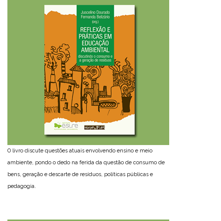
O livro discute questões atuais envolvendo ensino e meio
ambiente, pondo o dedo na ferida da questão de consumo de
bens, geração e descarte de resíduos, políticas públicas e
pedagogia.