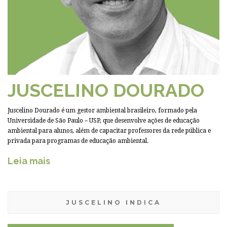
JUSCELINO DOURADO
Juscelino Dourado é um gestor ambiental brasileiro, formado pela
Universidade de São Paulo – USP, que desenvolve ações de educação
ambiental para alunos, além de capacitar professores da rede pública e
privada para programas de educação ambiental.
Leia mais
JUSCELINO INDICA