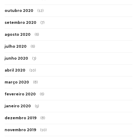
outubro 2020
(12)
setembro 2020
(7)
agosto 2020
(6)
julho 2020
(6)
junho 2020
(3)
abril 2020
(10)
março 2020
(8)
fevereiro 2020
(6)
janeiro 2020
(5)
dezembro 2019
(8)
novembro 2019
(10)