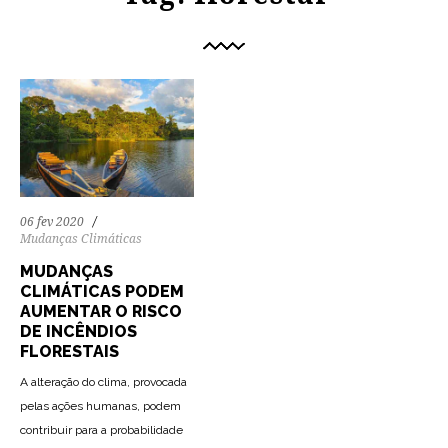
06 fev 2020
Mudanças Climáticas
MUDANÇAS
CLIMÁTICAS PODEM
AUMENTAR O RISCO
DE INCÊNDIOS
FLORESTAIS
A alteração do clima, provocada
pelas ações humanas, podem
contribuir para a probabilidade