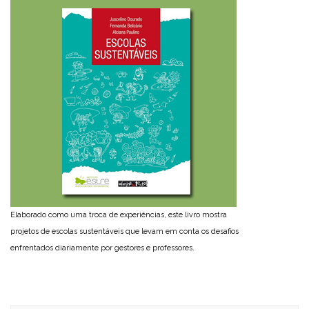
Elaborado como uma troca de experiências, este livro mostra
projetos de escolas sustentáveis que levam em conta os desafios
enfrentados diariamente por gestores e professores.