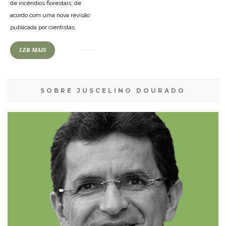
de incêndios florestais, de
acordo com uma nova revisão
publicada por cientistas
LER MAIS
SOBRE JUSCELINO DOURADO