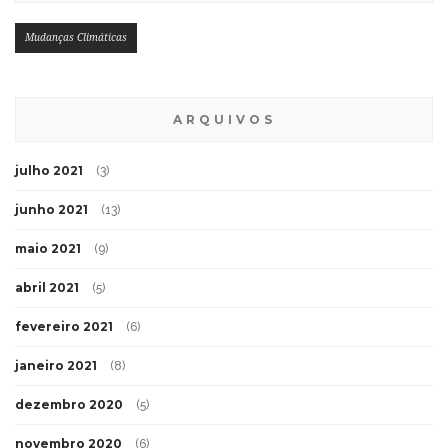
Mudanças Climáticas
ARQUIVOS
julho 2021
(3)
junho 2021
(13)
maio 2021
(9)
abril 2021
(5)
fevereiro 2021
(6)
janeiro 2021
(8)
dezembro 2020
(5)
novembro 2020
(6)