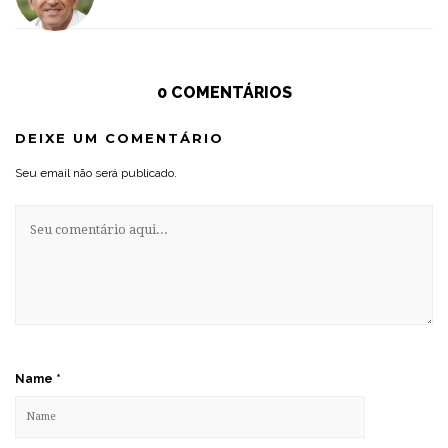
0 COMENTÁRIOS
DEIXE UM COMENTÁRIO
Seu email não será publicado.
Name
*