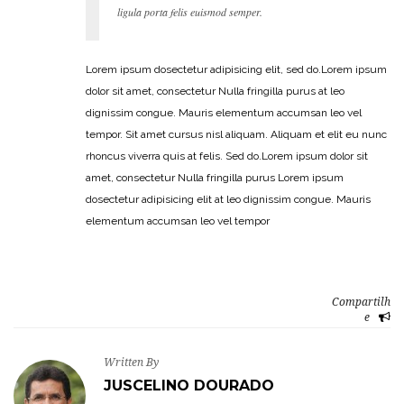
ligula porta felis euismod semper.
Lorem ipsum dosectetur adipisicing elit, sed do.Lorem ipsum
dolor sit amet, consectetur Nulla fringilla purus at leo
dignissim congue. Mauris elementum accumsan leo vel
tempor. Sit amet cursus nisl aliquam. Aliquam et elit eu nunc
rhoncus viverra quis at felis. Sed do.Lorem ipsum dolor sit
amet, consectetur Nulla fringilla purus Lorem ipsum
dosectetur adipisicing elit at leo dignissim congue. Mauris
elementum accumsan leo vel tempor
Compartilh
e
Written By
JUSCELINO DOURADO