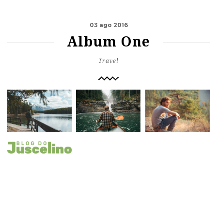
03 ago 2016
Album One
Travel