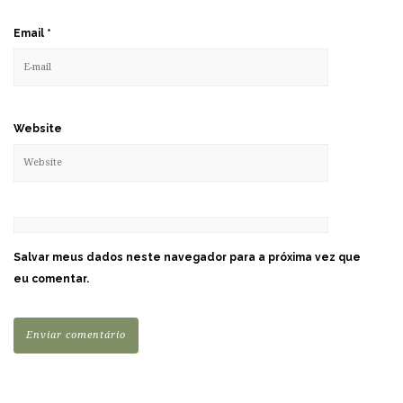
Email
*
Website
Salvar meus dados neste navegador para a próxima vez que
eu comentar.