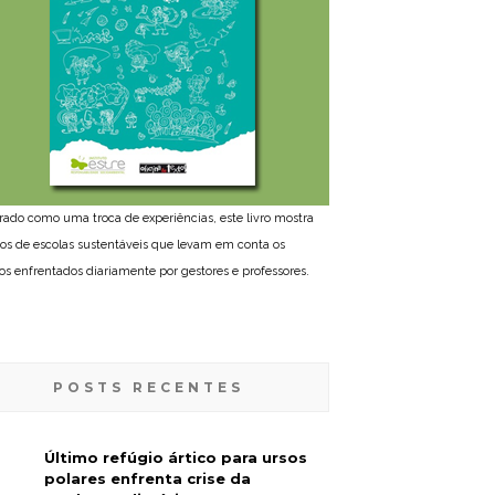
rado como uma troca de experiências, este livro mostra
tos de escolas sustentáveis que levam em conta os
ios enfrentados diariamente por gestores e professores.
POSTS RECENTES
Último refúgio ártico para ursos
polares enfrenta crise da