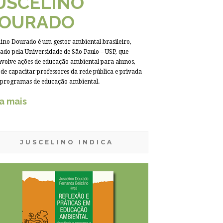
USCELINO
OURADO
lino Dourado é um gestor ambiental brasileiro,
do pela Universidade de São Paulo – USP, que
volve ações de educação ambiental para alunos,
de capacitar professores da rede pública e privada
 programas de educação ambiental.
a mais
JUSCELINO INDICA