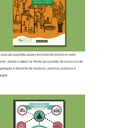
ro discute questões atuais envolvendo ensino e meio
nte, pondo o dedo na ferida da questão de consumo de
 geração e descarte de resíduos, políticas públicas e
ogia.