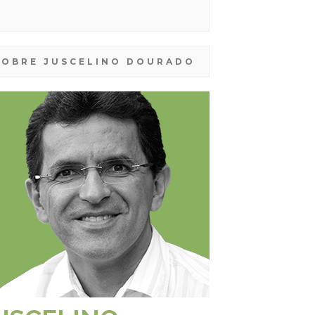
SOBRE JUSCELINO DOURADO