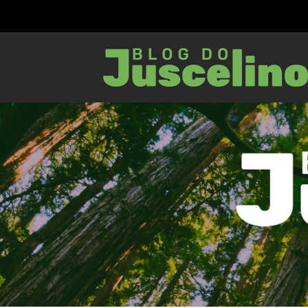
28 maio 2021