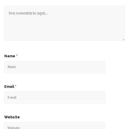
Name
*
Email
*
Website