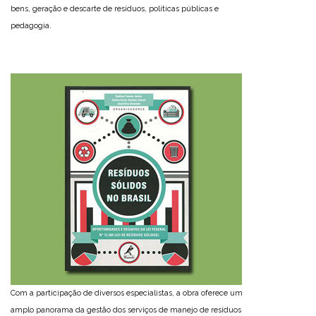
bens, geração e descarte de resíduos, políticas públicas e
pedagogia.
Com a participação de diversos especialistas, a obra oferece um
amplo panorama da gestão dos serviços de manejo de resíduos