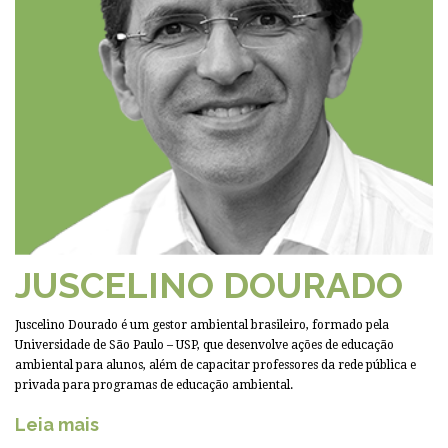
JUSCELINO DOURADO
Juscelino Dourado é um gestor ambiental brasileiro, formado pela
Universidade de São Paulo – USP, que desenvolve ações de educação
ambiental para alunos, além de capacitar professores da rede pública e
privada para programas de educação ambiental.
Leia mais