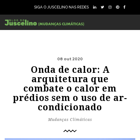
SIGA O JUSCELINO NAS REDES
08 out 2020
Onda de calor: A
arquitetura que
combate o calor em
prédios sem o uso de ar-
condicionado
Mudanças Climáticas