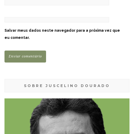
Salvar meus dados neste navegador para a próxima vez que
eu comentar.
SOBRE JUSCELINO DOURADO