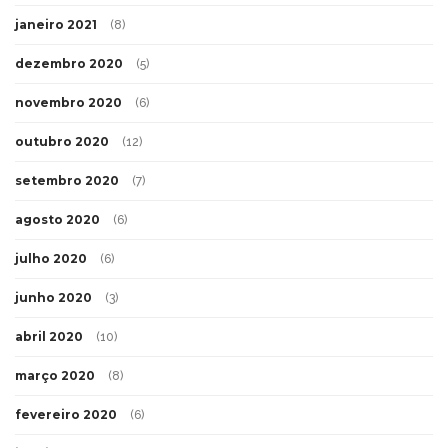
janeiro 2021
(8)
dezembro 2020
(5)
novembro 2020
(6)
outubro 2020
(12)
setembro 2020
(7)
agosto 2020
(6)
julho 2020
(6)
junho 2020
(3)
abril 2020
(10)
março 2020
(8)
fevereiro 2020
(6)