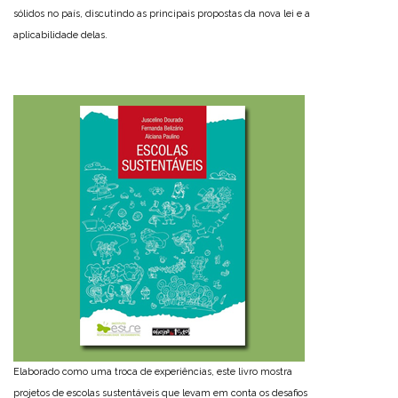
sólidos no país, discutindo as principais propostas da nova lei e a
aplicabilidade delas.
Elaborado como uma troca de experiências, este livro mostra
projetos de escolas sustentáveis que levam em conta os desafios