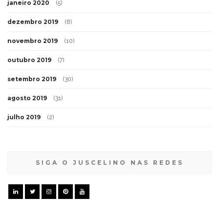
janeiro 2020
(5)
dezembro 2019
(8)
novembro 2019
(10)
outubro 2019
(7)
setembro 2019
(30)
agosto 2019
(31)
julho 2019
(2)
SIGA O JUSCELINO NAS REDES