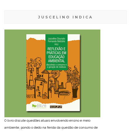
JUSCELINO INDICA
O livro discute questões atuais envolvendo ensino e meio
ambiente, pondo o dedo na ferida da questão de consumo de