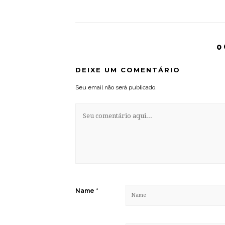
0
DEIXE UM COMENTÁRIO
Seu email não será publicado.
Name
*