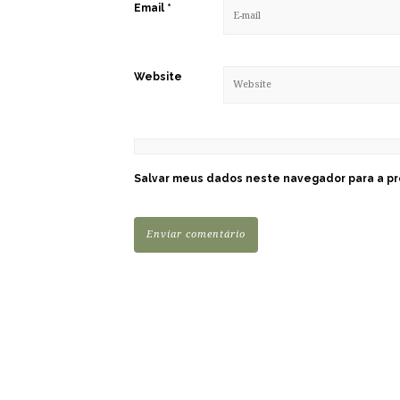
Email
*
Website
Salvar meus dados neste navegador para a pr