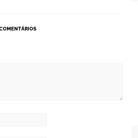
 COMENTÁRIOS