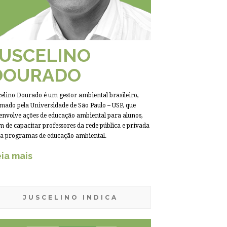
JUSCELINO
DOURADO
celino Dourado é um gestor ambiental brasileiro,
mado pela Universidade de São Paulo – USP, que
envolve ações de educação ambiental para alunos,
m de capacitar professores da rede pública e privada
a programas de educação ambiental.
ia mais
JUSCELINO INDICA