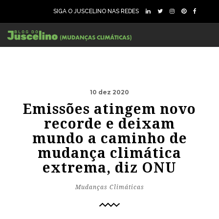
SIGA O JUSCELINO NAS REDES
10 dez 2020
Emissões atingem novo
recorde e deixam
mundo a caminho de
mudança climática
extrema, diz ONU
Mudanças Climáticas