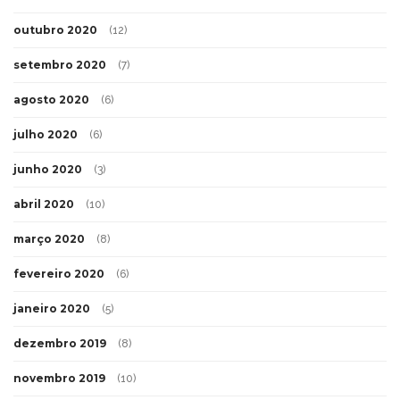
outubro 2020
(12)
setembro 2020
(7)
agosto 2020
(6)
julho 2020
(6)
junho 2020
(3)
abril 2020
(10)
março 2020
(8)
fevereiro 2020
(6)
janeiro 2020
(5)
dezembro 2019
(8)
novembro 2019
(10)