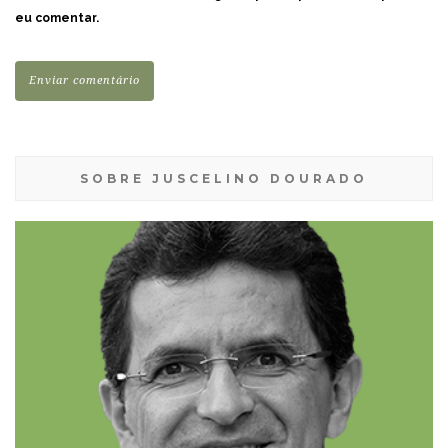
eu comentar.
SOBRE JUSCELINO DOURADO