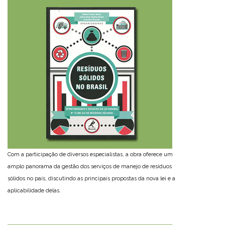
Com a participação de diversos especialistas, a obra oferece um
amplo panorama da gestão dos serviços de manejo de resíduos
sólidos no país, discutindo as principais propostas da nova lei e a
aplicabilidade delas.