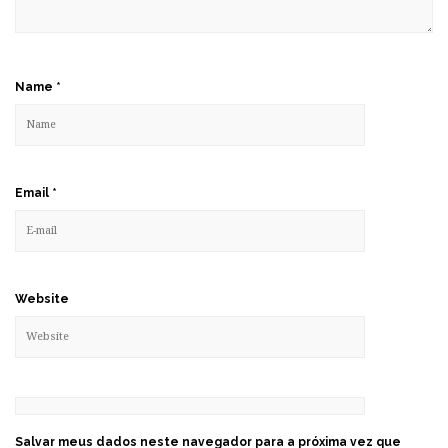
Name
*
Email
*
Website
Salvar meus dados neste navegador para a próxima vez que