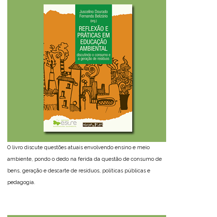
O livro discute questões atuais envolvendo ensino e meio
ambiente, pondo o dedo na ferida da questão de consumo de
bens, geração e descarte de resíduos, políticas públicas e
pedagogia.