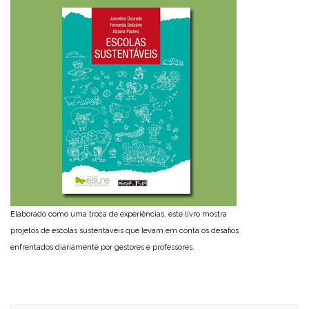
Elaborado como uma troca de experiências, este livro mostra
projetos de escolas sustentáveis que levam em conta os desafios
enfrentados diariamente por gestores e professores.