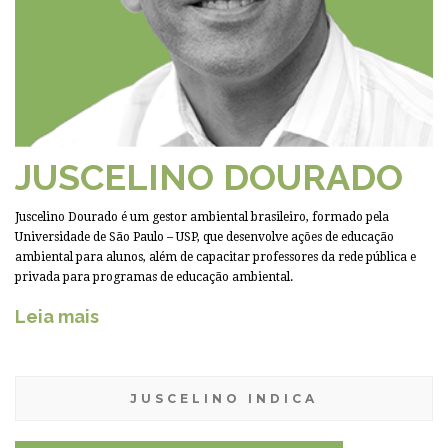
JUSCELINO DOURADO
Juscelino Dourado é um gestor ambiental brasileiro, formado pela
Universidade de São Paulo – USP, que desenvolve ações de educação
ambiental para alunos, além de capacitar professores da rede pública e
privada para programas de educação ambiental.
Leia mais
JUSCELINO INDICA