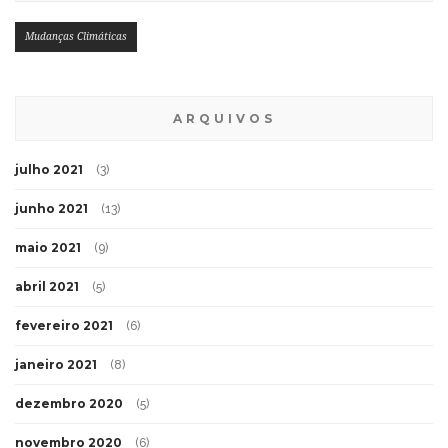
Mudanças Climáticas
ARQUIVOS
julho 2021
(3)
junho 2021
(13)
maio 2021
(9)
abril 2021
(5)
fevereiro 2021
(6)
janeiro 2021
(8)
dezembro 2020
(5)
novembro 2020
(6)