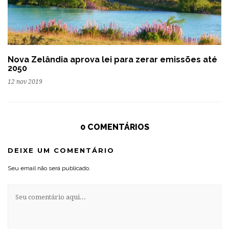
Nova Zelândia aprova lei para zerar emissões até
2050
12 nov 2019
0 COMENTÁRIOS
DEIXE UM COMENTÁRIO
Seu email não será publicado.