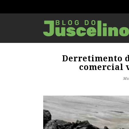
Derretimento d
comercial 
Mu