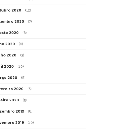
tubro 2020
(12)
tembro 2020
(7)
osto 2020
(6)
lho 2020
(6)
nho 2020
(3)
ril 2020
(10)
rço 2020
(8)
vereiro 2020
(6)
neiro 2020
(5)
zembro 2019
(8)
vembro 2019
(10)