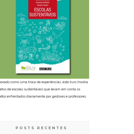
borado como uma troca de experiências, este livro mostra
jetos de escolas sustentáveis que levam em conta os
afios enfrentados diariamente por gestores e professores.
POSTS RECENTES