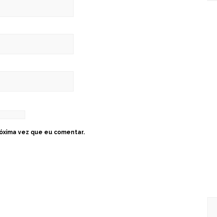
óxima vez que eu comentar.