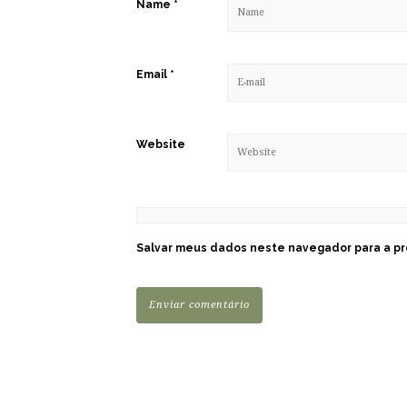
Name
*
Email
*
Website
Salvar meus dados neste navegador para a pr