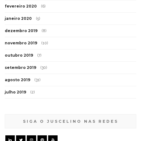
fevereiro 2020
(6)
janeiro 2020
(5)
dezembro 2019
(8)
novembro 2019
(10)
outubro 2019
(7)
setembro 2019
(30)
agosto 2019
(31)
julho 2019
(2)
SIGA O JUSCELINO NAS REDES