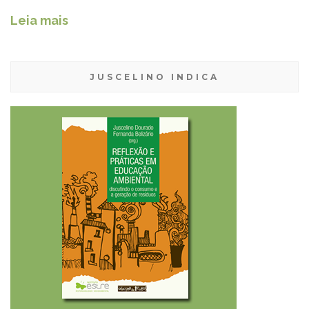
Leia mais
JUSCELINO INDICA