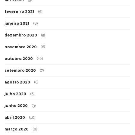
fevereiro 2021
(6)
janeiro 2021
(8)
dezembro 2020
(5)
novembro 2020
(6)
outubro 2020
(12)
setembro 2020
(7)
agosto 2020
(6)
julho 2020
(6)
junho 2020
(3)
abril 2020
(10)
março 2020
(8)