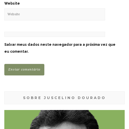
Website
Salvar meus dados neste navegador para a próxima vez que
eu comentar.
SOBRE JUSCELINO DOURADO