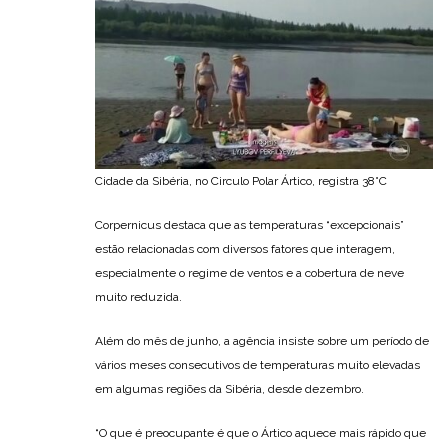
Cidade da Sibéria, no Circulo Polar Ártico, registra 38°C
Corpernicus destaca que as temperaturas “excepcionais”
estão relacionadas com diversos fatores que interagem,
especialmente o regime de ventos e a cobertura de neve
muito reduzida.
Além do mês de junho, a agência insiste sobre um período de
vários meses consecutivos de temperaturas muito elevadas
em algumas regiões da Sibéria, desde dezembro.
“O que é preocupante é que o Ártico aquece mais rápido que