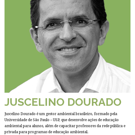
JUSCELINO DOURADO
Juscelino Dourado é um gestor ambiental brasileiro, formado pela
Universidade de São Paulo – USP, que desenvolve ações de educação
ambiental para alunos, além de capacitar professores da rede pública e
privada para programas de educação ambiental.