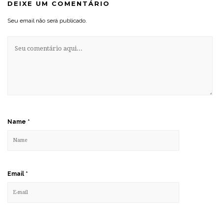
DEIXE UM COMENTÁRIO
Seu email não será publicado.
Name
*
Email
*