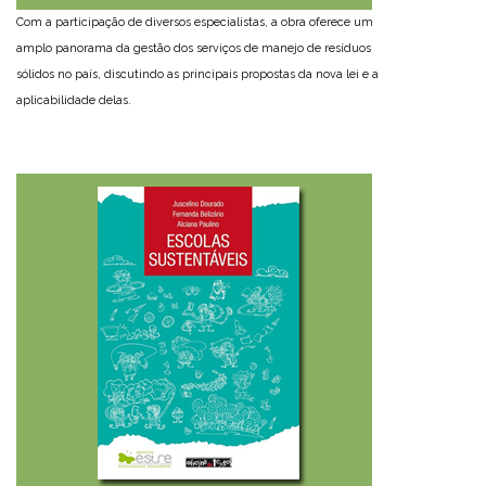
Com a participação de diversos especialistas, a obra oferece um
amplo panorama da gestão dos serviços de manejo de resíduos
sólidos no país, discutindo as principais propostas da nova lei e a
aplicabilidade delas.