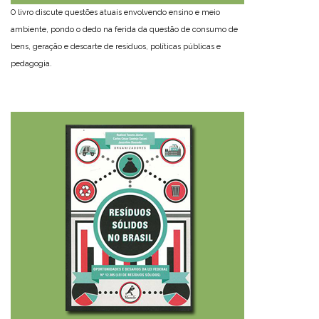
O livro discute questões atuais envolvendo ensino e meio
ambiente, pondo o dedo na ferida da questão de consumo de
bens, geração e descarte de resíduos, políticas públicas e
pedagogia.