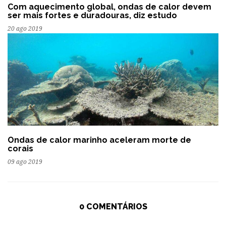
Com aquecimento global, ondas de calor devem
ser mais fortes e duradouras, diz estudo
20 ago 2019
Ondas de calor marinho aceleram morte de
corais
09 ago 2019
0 COMENTÁRIOS