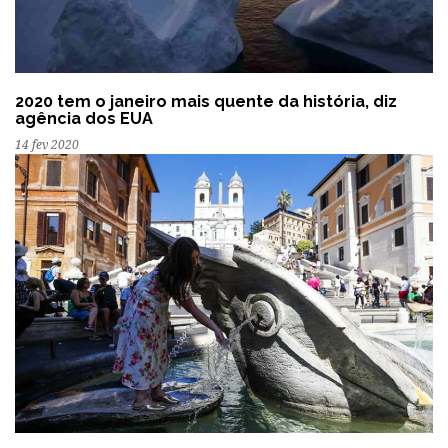
2020 tem o janeiro mais quente da história, diz
agência dos EUA
14 fev 2020