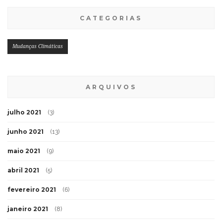
CATEGORIAS
Mudanças Climáticas
ARQUIVOS
julho 2021
(3)
junho 2021
(13)
maio 2021
(9)
abril 2021
(5)
fevereiro 2021
(6)
janeiro 2021
(8)