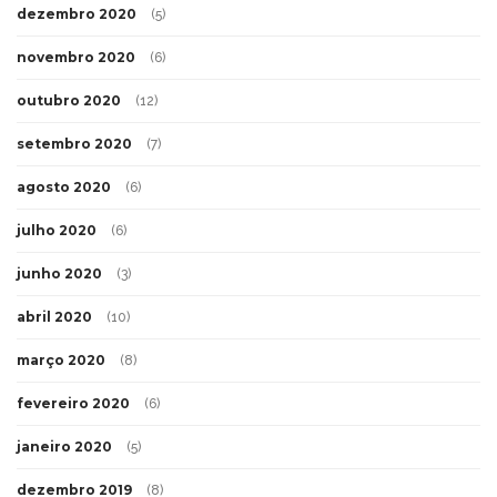
dezembro 2020
(5)
novembro 2020
(6)
outubro 2020
(12)
setembro 2020
(7)
agosto 2020
(6)
julho 2020
(6)
junho 2020
(3)
abril 2020
(10)
março 2020
(8)
fevereiro 2020
(6)
janeiro 2020
(5)
dezembro 2019
(8)