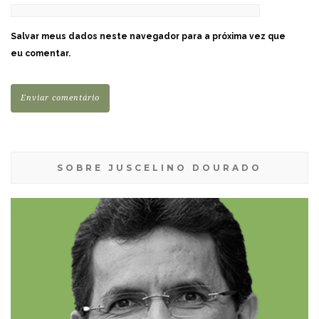
Salvar meus dados neste navegador para a próxima vez que
eu comentar.
SOBRE JUSCELINO DOURADO