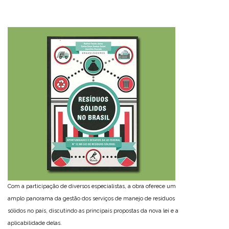
Com a participação de diversos especialistas, a obra oferece um
amplo panorama da gestão dos serviços de manejo de resíduos
sólidos no país, discutindo as principais propostas da nova lei e a
aplicabilidade delas.