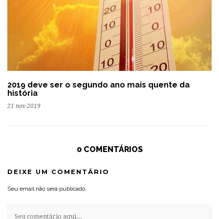
2019 deve ser o segundo ano mais quente da
história
21 nov 2019
0 COMENTÁRIOS
DEIXE UM COMENTÁRIO
Seu email não será publicado.