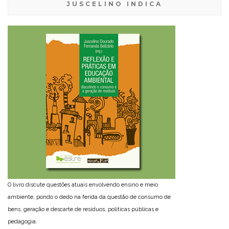
JUSCELINO INDICA
O livro discute questões atuais envolvendo ensino e meio
ambiente, pondo o dedo na ferida da questão de consumo de
bens, geração e descarte de resíduos, políticas públicas e
pedagogia.