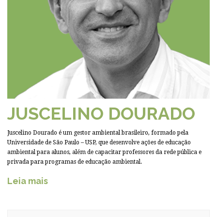
JUSCELINO DOURADO
Juscelino Dourado é um gestor ambiental brasileiro, formado pela
Universidade de São Paulo – USP, que desenvolve ações de educação
ambiental para alunos, além de capacitar professores da rede pública e
privada para programas de educação ambiental.
Leia mais