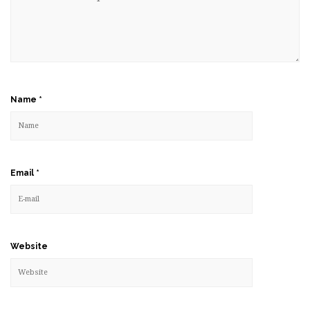
Name
*
Email
*
Website