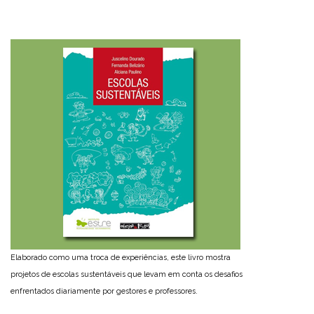
Elaborado como uma troca de experiências, este livro mostra
projetos de escolas sustentáveis que levam em conta os desafios
enfrentados diariamente por gestores e professores.