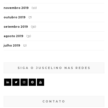
novembro 2019
(10)
outubro 2019
(7)
setembro 2019
(30)
agosto 2019
(31)
julho 2019
(2)
SIGA O JUSCELINO NAS REDES
CONTATO